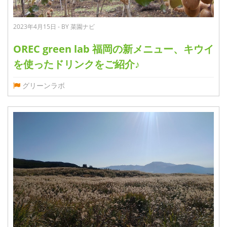
2023年4月15日 - BY 菜園ナビ
OREC green lab 福岡の新メニュー、キウイ
を使ったドリンクをご紹介♪
グリーンラボ