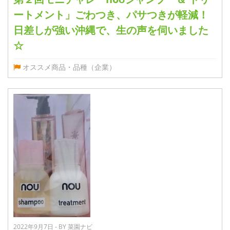
ートメント」ごわつき、パサつきが軽減！
日差しが強い沖縄で、生の声を伺いました
☆
オススメ商品・品種（企業）
2022年9月7日 - BY 菜園ナビ