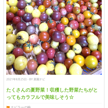
2021年8月25日 - BY 菜園ナビ
たくさんの夏野菜！収穫した野菜たちがと
ってもカラフルで美味しそう☆
ナビラーの輪