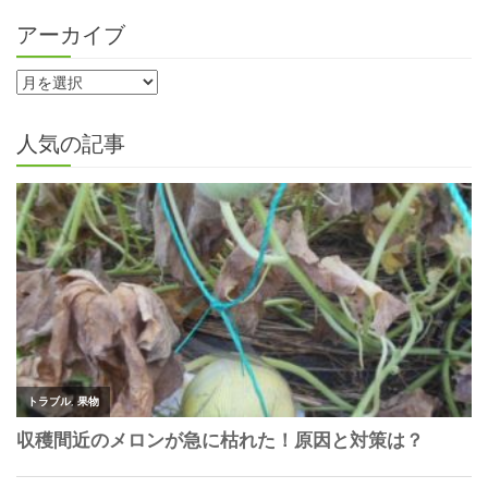
アーカイブ
人気の記事