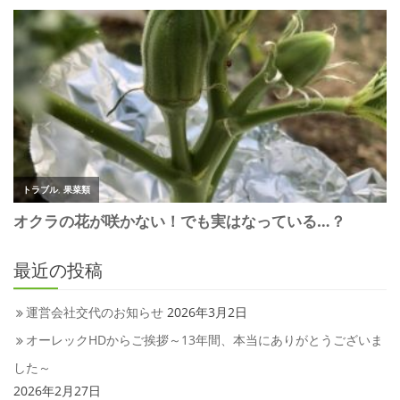
最近の投稿
運営会社交代のお知らせ
2026年3月2日
オーレックHDからご挨拶～13年間、本当にありがとうございま
した～
2026年2月27日