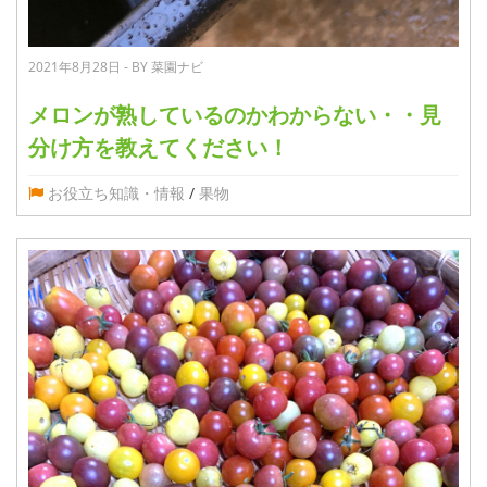
2021年8月28日 - BY 菜園ナビ
メロンが熟しているのかわからない・・見
分け方を教えてください！
お役立ち知識・情報
/
果物