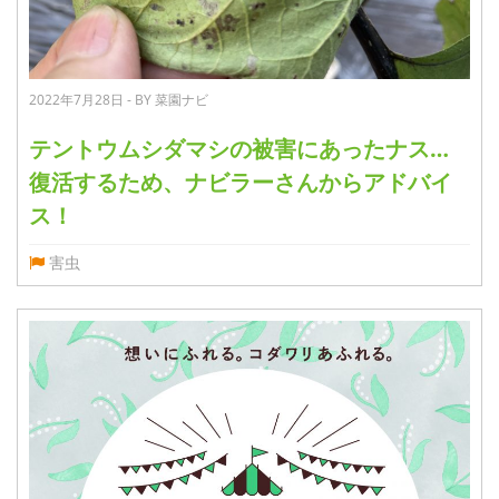
2022年7月28日 - BY 菜園ナビ
テントウムシダマシの被害にあったナス…
復活するため、ナビラーさんからアドバイ
ス！
害虫