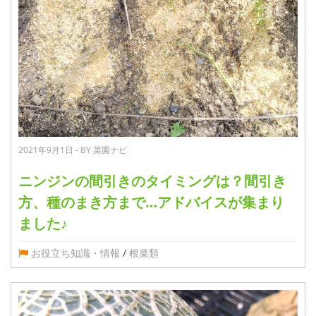
2021年9月1日 - BY 菜園ナビ
ニンジンの間引きのタイミングは？間引き
方、種のまき方まで…アドバイスが集まり
ました♪
お役立ち知識・情報
/
根菜類