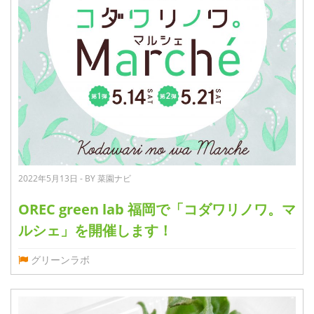
2022年5月13日 - BY 菜園ナビ
OREC green lab 福岡で「コダワリノワ。マ
ルシェ」を開催します！
グリーンラボ