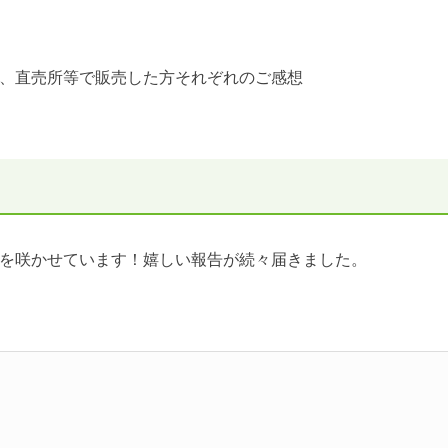
、直売所等で販売した方それぞれのご感想
を咲かせています！嬉しい報告が続々届きました。