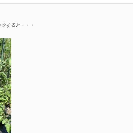
ックすると・・・