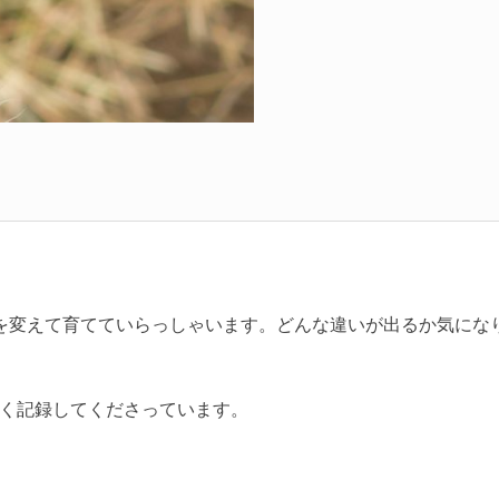
を変えて育てていらっしゃいます。どんな違いが出るか気にな
く記録してくださっています。