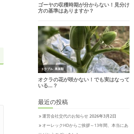
最近の投稿
運営会社交代のお知らせ
2026年3月2日
オーレックHDからご挨拶～13年間、本当にあ