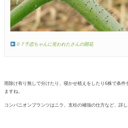
０７千恋ちゃんに笑われたさんの開花
雨除け有り無しで分けたり、寝かせ植えをしたり6株で条件
ますね。
コンパニオンプランツはニラ、支柱の補強の仕方など、詳し