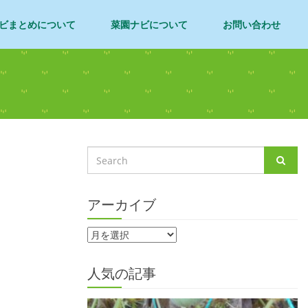
ビまとめについて
菜園ナビについて
お問い合わせ
アーカイブ
人気の記事