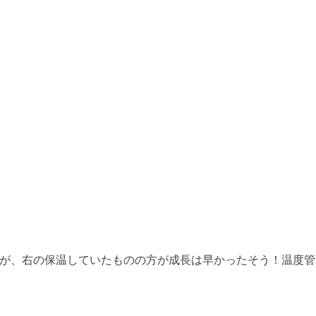
が、右の保温していたものの方が成長は早かったそう！温度管