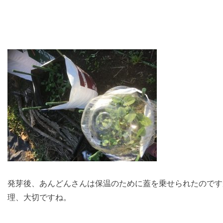
発芽後、あんどんさんは保温のために蓋を乗せられたのです
理、大切ですね。