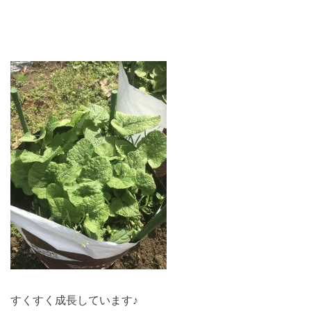
すくすく成長しています♪