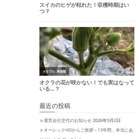
最近の投稿
し
運営会社交代のお知らせ
2026年3月2日
オーレックHDからご挨拶～13年間、本当にあ