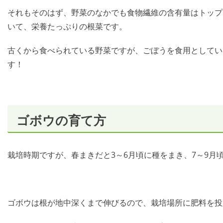
それもそのはず、野菜のなかでも食物繊維の含有量はトップ
いて、栄養たっぷりの根菜です。
古くから食べられている野菜ですが、ごぼうを食用としてい
す！
ゴボウの育て方
栽培時期ですが、春まきだと3～6月頃に種をまき、7～9月
ゴボウは根が地中深くまで伸びるので、栽培場所に肥料を投