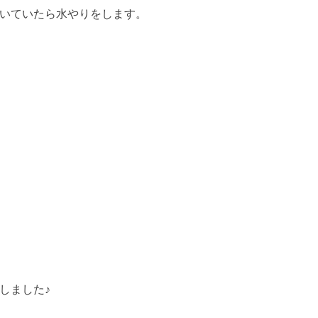
いていたら水やりをします。
しました♪