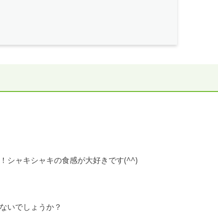
シャキシャキの食感が大好きです(^^)
ないでしょうか？