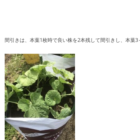
間引きは、本葉1枚時で良い株を2本残して間引きし、本葉3