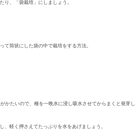
たり、「袋栽培」にしましょう。
って筒状にした袋の中で栽培をする方法。
皮がかたいので、種を一晩水に浸し吸水させてからまくと発芽
し、軽く押さえてたっぷりを水をあげましょう。