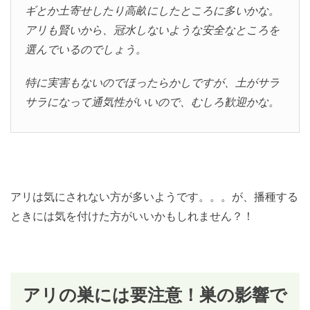
ギとか土寄せしたり高畝にしたところに多いかな。
アリも賢いから、冠水しないような安全なところを
選んでいるのでしょう。
特に実害もないのでほったらかしですが、土がサラ
サラになって通気性がいいので、むしろ歓迎かな。
アリは気にされない方が多いようです。。。が、播種する
ときには気を付けた方がいいかもしれません？！
アリの巣には要注意！巣の影響で