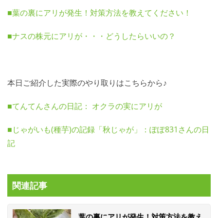
■葉の裏にアリが発生！対策方法を教えてください！
■ナスの株元にアリが・・・どうしたらいいの？
本日ご紹介した実際のやり取りはこちらから♪
■てんてんさんの日記： オクラの実にアリが
■じゃがいも(種芋)の記録「秋じゃが」：ぽぽ831さんの日
記
関連記事
葉の裏にアリが発生！対策方法を教え