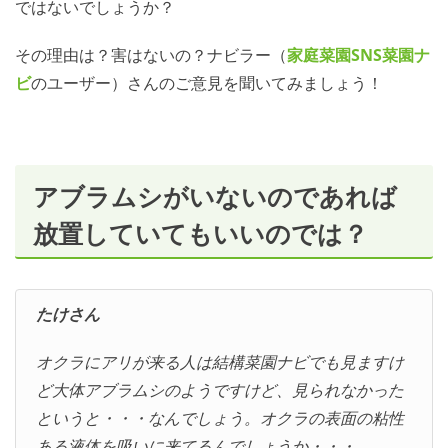
ではないでしょうか？
その理由は？害はないの？ナビラー（
家庭菜園SNS
菜園ナ
ビ
のユーザー）さんのご意見を聞いてみましょう！
アブラムシがいないのであれば
放置していてもいいのでは？
たけさん
オクラにアリが来る人は結構菜園ナビでも見ますけ
ど大体アブラムシのようですけど、見られなかった
というと・・・なんでしょう。オクラの表面の粘性
ある液体を吸いに来てるんでしょうか・・・