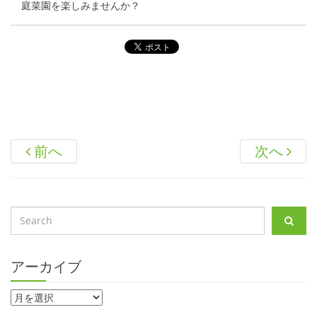
庭菜園を楽しみませんか？
前へ
次へ
アーカイブ