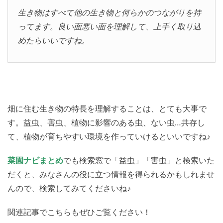
生き物はすべて他の生き物と何らかのつながりを持
ってます。良い面悪い面を理解して、上手く取り込
めたらいいですね。
畑に住む生き物の特長を理解することは、とても大事で
す。益虫、害虫、植物に影響のある虫、ない虫…共存し
て、植物が育ちやすい環境を作っていけるといいですね♪
菜園ナビまとめ
でも検索窓で「益虫」「害虫」と検索いた
だくと、みなさんの役に立つ情報を得られるかもしれませ
んので、検索してみてくださいね♪
関連記事でこちらもぜひご覧ください！