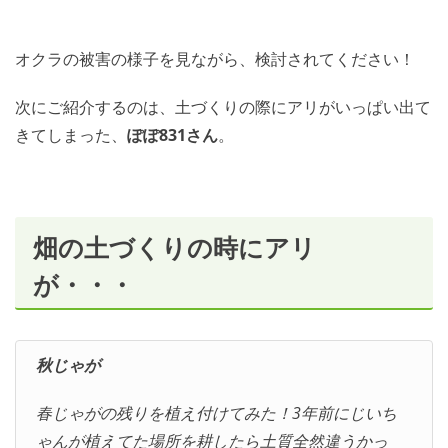
オクラの被害の様子を見ながら、検討されてください！
次にご紹介するのは、土づくりの際にアリがいっぱい出て
きてしまった、
ぽぽ831さん
。
畑の土づくりの時にアリ
が・・・
秋じゃが
春じゃがの残りを植え付けてみた！3年前にじいち
ゃんが植えてた場所を耕したら土質全然違うかっ