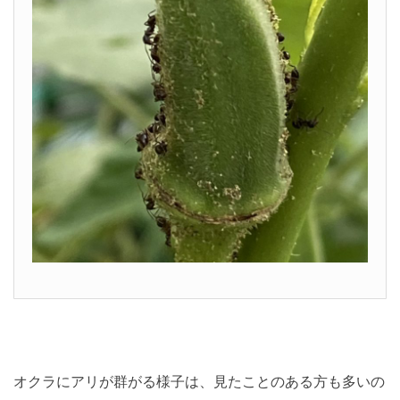
オクラにアリが群がる様子は、見たことのある方も多いの