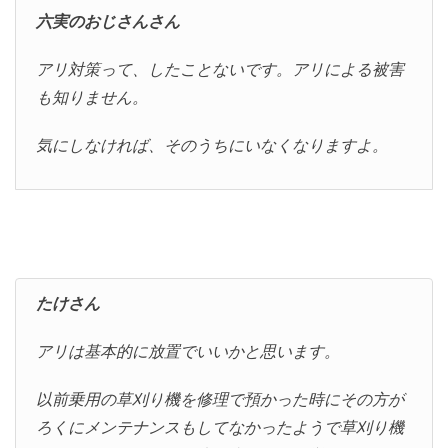
六実のおじさんさん
アリ対策って、したことないです。アリによる被害
も知りません。
気にしなければ、そのうちにいなくなりますよ。
たけさん
アリは基本的に放置でいいかと思います。
以前乗用の草刈り機を修理で預かった時にその方が
ろくにメンテナンスもしてなかったようで草刈り機