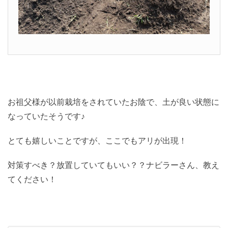
お祖父様が以前栽培をされていたお陰で、土が良い状態に
なっていたそうです♪
とても嬉しいことですが、ここでもアリが出現！
対策すべき？放置していてもいい？？ナビラーさん、教え
てください！