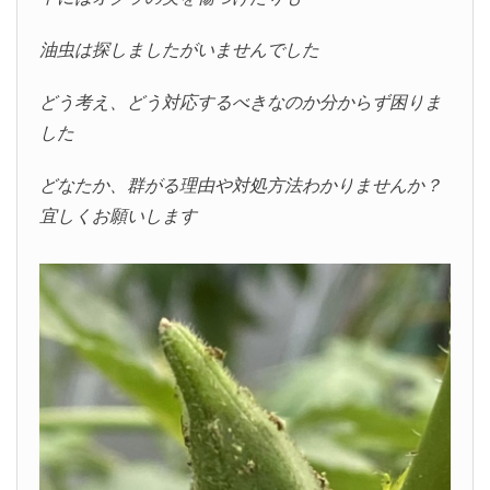
油虫は探しましたがいませんでした
どう考え、どう対応するべきなのか分からず困りま
した
どなたか、群がる理由や対処方法わかりませんか？
宜しくお願いします