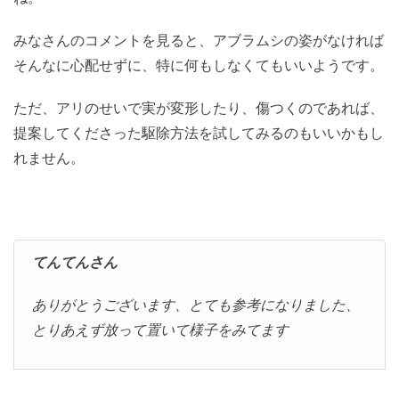
みなさんのコメントを見ると、アブラムシの姿がなければ
そんなに心配せずに、特に何もしなくてもいいようです。
ただ、アリのせいで実が変形したり、傷つくのであれば、
提案してくださった駆除方法を試してみるのもいいかもし
れません。
てんてんさん
ありがとうございます、とても参考になりました、
とりあえず放って置いて様子をみてます