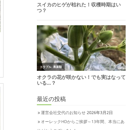
最近の投稿
運営会社交代のお知らせ
2026年3月2日
オーレックHDからご挨拶～13年間、本当にあ