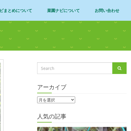
ビまとめについて
菜園ナビについて
お問い合わせ
アーカイブ
人気の記事