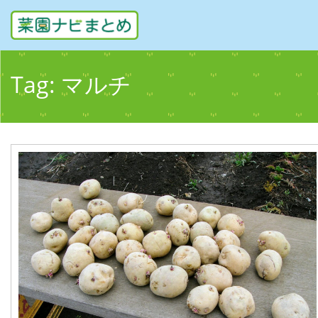
Tag:
マルチ