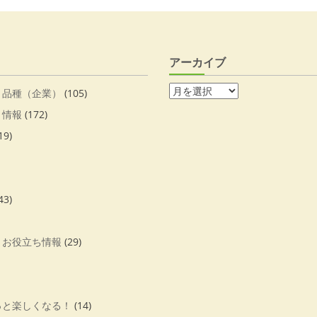
アーカイブ
・品種（企業）
(105)
・情報
(172)
19)
43)
・お役立ち情報
(29)
っと楽しくなる！
(14)