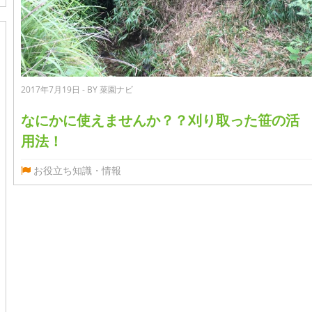
2017年7月19日 - BY 菜園ナビ
なにかに使えませんか？？刈り取った笹の活
用法！
お役立ち知識・情報