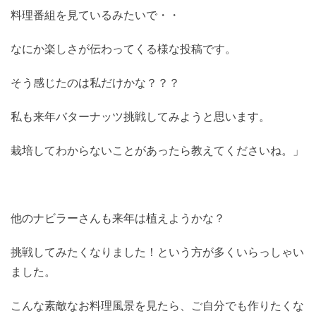
料理番組を見ているみたいで・・
なにか楽しさが伝わってくる様な投稿です。
そう感じたのは私だけかな？？？
私も来年バターナッツ挑戦してみようと思います。
栽培してわからないことがあったら教えてくださいね。」
他のナビラーさんも来年は植えようかな？
挑戦してみたくなりました！という方が多くいらっしゃい
ました。
こんな素敵なお料理風景を見たら、ご自分でも作りたくな