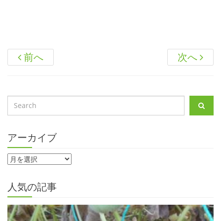
前へ
次へ
アーカイブ
人気の記事