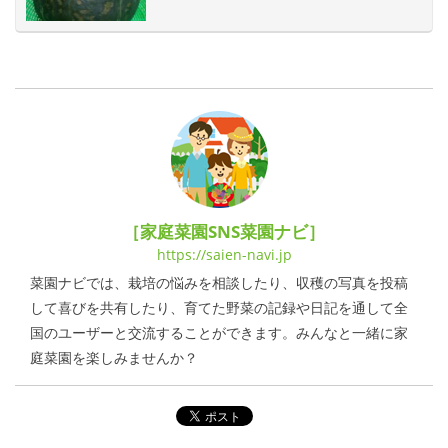
湯！
［家庭菜園SNS菜園ナビ］
https://saien-navi.jp
菜園ナビでは、栽培の悩みを相談したり、収穫の写真を投稿
して喜びを共有したり、育てた野菜の記録や日記を通して全
国のユーザーと交流することができます。みんなと一緒に家
庭菜園を楽しみませんか？