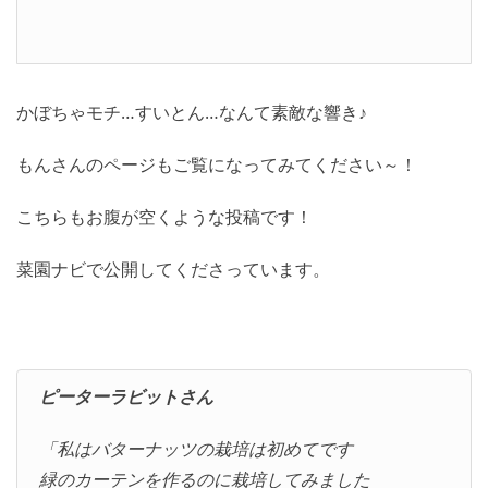
かぼちゃモチ…すいとん…なんて素敵な響き♪
もんさんのページもご覧になってみてください～！
こちらもお腹が空くような投稿です！
菜園ナビで公開してくださっています。
ピーターラビットさん
「私はバターナッツの栽培は初めてです
緑のカーテンを作るのに栽培してみました