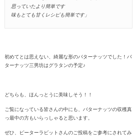
思っていたより簡単です
味もとても甘くレシピも簡単です」
初めてとは思えない、綺麗な形のバターナッツでした！バ
ターナッツ三男坊はグラタンの予定♪
どちらも、ほんっとうに美味しそう！！
ご覧になっている皆さんの中にも、バターナッツの収穫真
っ最中の方もいらっしゃると思います。
ぜひ、ピーターラビットさんのご投稿をご参考にされてみ