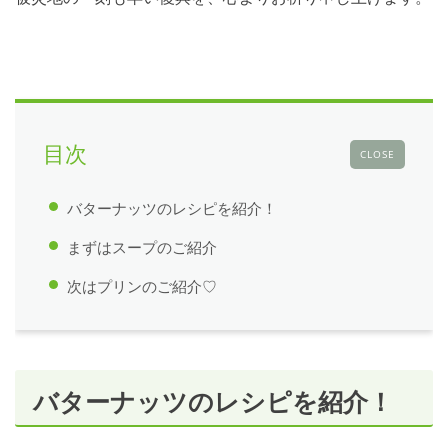
目次
CLOSE
バターナッツのレシピを紹介！
まずはスープのご紹介
次はプリンのご紹介♡
バターナッツのレシピを紹介！