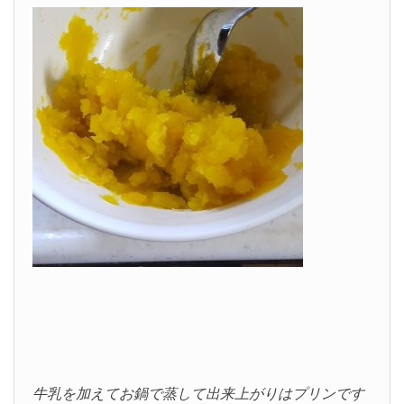
牛乳を加えてお鍋で蒸して出来上がりはプリンです