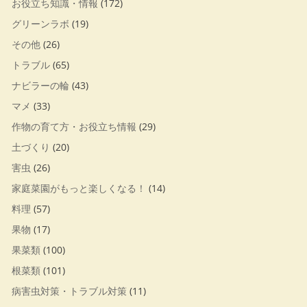
お役立ち知識・情報
(172)
グリーンラボ
(19)
その他
(26)
トラブル
(65)
ナビラーの輪
(43)
マメ
(33)
作物の育て方・お役立ち情報
(29)
土づくり
(20)
害虫
(26)
家庭菜園がもっと楽しくなる！
(14)
料理
(57)
果物
(17)
果菜類
(100)
根菜類
(101)
病害虫対策・トラブル対策
(11)