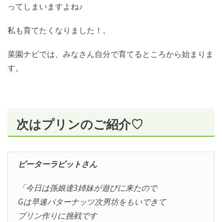
ってしまいますよね♪
私も育てたくなりました！。
菜園ナビでは、みなさん自分で育てるところから始まりま
す。
次はプリンのご紹介♡
ピーターラビットさん
「今日は孫娘達3姉妹が遊びに来たので
Gは早速バターナッツ次男坊をもいできて
プリン作りに挑戦です