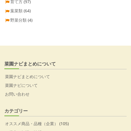
育て方
(97)
葉菜類
(64)
野菜分類
(4)
菜園ナビまとめについて
菜園ナビまとめについて
菜園ナビについて
お問い合わせ
カテゴリー
オススメ商品・品種（企業）
(105)