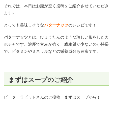
それでは、本日はお腹が空く投稿をご紹介させていただき
ます♪
とっても美味しそうな
バターナッツ
のレシピです！
バターナッツ
とは、ひょうたんのような珍しい形をしたカ
ボチャです。濃厚で甘みが強く、繊維質が少ないのが特長
で、ビタミンやミネラルなどの栄養成分も豊富です。
まずはスープのご紹介
ピーターラビットさんのご投稿、まずはスープから！