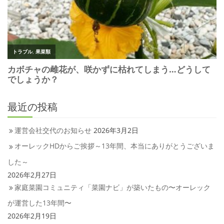
最近の投稿
運営会社交代のお知らせ
2026年3月2日
オーレックHDからご挨拶～13年間、本当にありがとうございま
した～
2026年2月27日
家庭菜園コミュニティ「菜園ナビ」が築いたもの〜オーレック
が運営した13年間〜
2026年2月19日