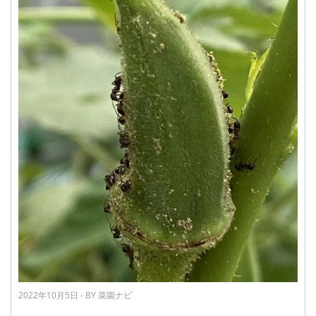
2022年10月5日 - BY 菜園ナビ