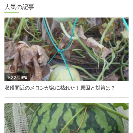
人気の記事