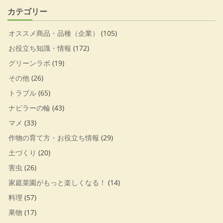
カテゴリー
オススメ商品・品種（企業）
(105)
お役立ち知識・情報
(172)
グリーンラボ
(19)
その他
(26)
トラブル
(65)
ナビラーの輪
(43)
マメ
(33)
作物の育て方・お役立ち情報
(29)
土づくり
(20)
害虫
(26)
家庭菜園がもっと楽しくなる！
(14)
料理
(57)
果物
(17)