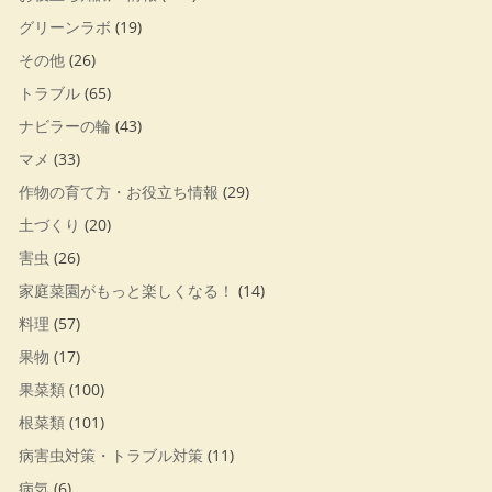
グリーンラボ
(19)
その他
(26)
トラブル
(65)
ナビラーの輪
(43)
マメ
(33)
作物の育て方・お役立ち情報
(29)
土づくり
(20)
害虫
(26)
家庭菜園がもっと楽しくなる！
(14)
料理
(57)
果物
(17)
果菜類
(100)
根菜類
(101)
病害虫対策・トラブル対策
(11)
病気
(6)