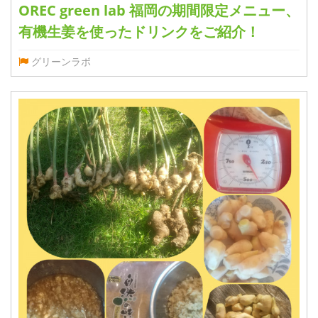
OREC green lab 福岡の期間限定メニュー、
有機生姜を使ったドリンクをご紹介！
グリーンラボ