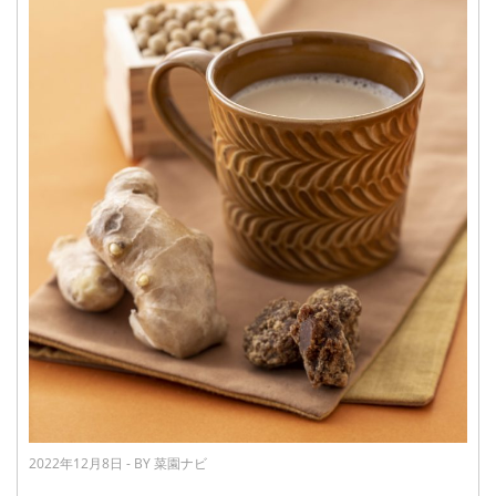
2022年12月8日 - BY 菜園ナビ