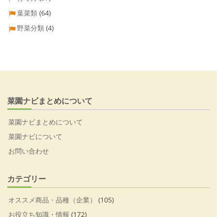
葉菜類
(64)
野菜分類
(4)
菜園ナビまとめについて
菜園ナビまとめについて
菜園ナビについて
お問い合わせ
カテゴリー
オススメ商品・品種（企業）
(105)
お役立ち知識・情報
(172)