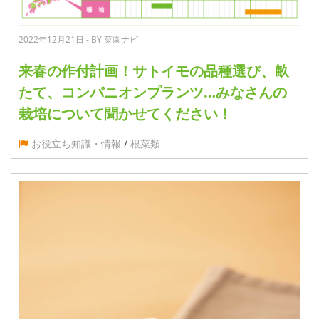
2022年12月21日 - BY 菜園ナビ
来春の作付計画！サトイモの品種選び、畝
たて、コンパニオンプランツ…みなさんの
栽培について聞かせてください！
お役立ち知識・情報
/
根菜類