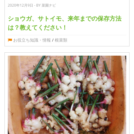
2020年12月9日 - BY 菜園ナビ
ショウガ、サトイモ、来年までの保存方法
は？教えてください！
お役立ち知識・情報
/
根菜類