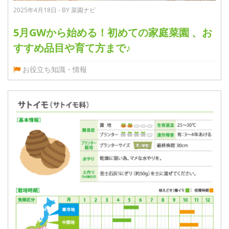
2025年4月18日 - BY 菜園ナビ
5月GWから始める！初めての家庭菜園 、お
すすめ品目や育て方まで♪
お役立ち知識・情報