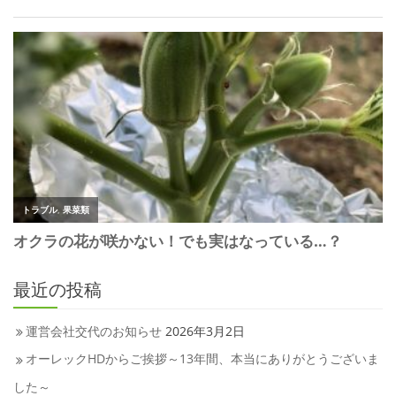
最近の投稿
運営会社交代のお知らせ
2026年3月2日
オーレックHDからご挨拶～13年間、本当にありがとうございま
した～