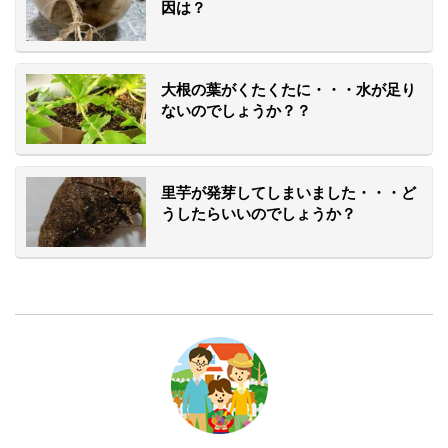
因は？
大根の葉がくたくたに・・・水が足り
ないのでしょうか？？
里芋が発芽してしまいました・・・ど
うしたらいいのでしょうか？