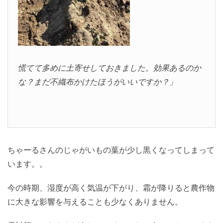
慌てて多めに土寄せしておきました。効果あるのか
な？まだ不織布かけたほうがいいですか？」
ちゃーるさんのじゃがいもの葉が少し黒くなってしまって
います。。
今の時期、湿度が高く気温が下がり、霜が降りると農作物
に大きな影響を与えることも少なくありません。