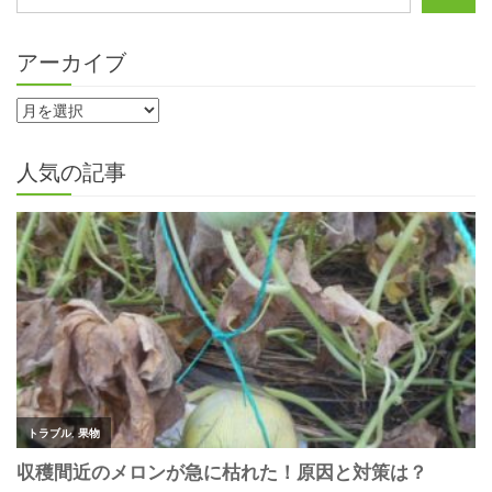
アーカイブ
人気の記事