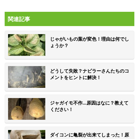
関連記事
じゃがいもの葉が変色！理由は何でし
ょうか？
どうして失敗？ナビラーさんたちのコ
メントをヒントに解決！
ジャガイモ不作…原因はなに？教えて
ください！
ダイコンに亀裂が出来てしまった！原