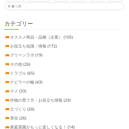
食べ方
カテゴリー
オススメ商品・品種（企業）
(105)
お役立ち知識・情報
(172)
グリーンラボ
(19)
その他
(26)
トラブル
(65)
ナビラーの輪
(43)
マメ
(33)
作物の育て方・お役立ち情報
(29)
土づくり
(20)
害虫
(26)
家庭菜園がもっと楽しくなる！
(14)