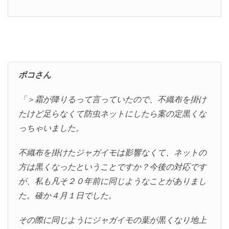
ポコさん
「＞霜が降りるって言っていたので、不織布を掛け
たけど足らなくて防虫ネットにしたら案の定黒くな
っちゃいました。
不織布を掛けたジャガイモは影響なくて、ネットの
方は黒くなったということですか？今後の対応です
が、私も凡そ２０年前に同じようなことがありまし
た。確か４月１日でした。
その際に同じようにジャガイモの葉が黒くなり地上