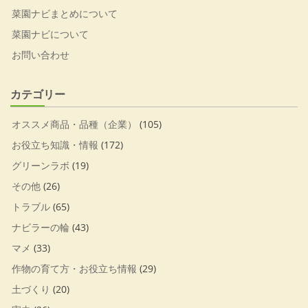
菜園ナビまとめについて
菜園ナビについて
お問い合わせ
カテゴリー
オススメ商品・品種（企業）
(105)
お役立ち知識・情報
(172)
グリーンラボ
(19)
その他
(26)
トラブル
(65)
ナビラーの輪
(43)
マメ
(33)
作物の育て方・お役立ち情報
(29)
土づくり
(20)