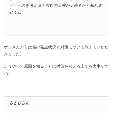
というのを考えると対処の工夫が出来るかも知れま
せんね。」
ポコさんからは霜の発生状況と対策について教えていただ
きました。
こうやって原因を知ることは対策を考える上でも大事です
ね！
もとじさん