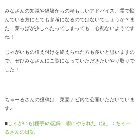
みなさんの知識や経験からの頼もしいアドバイス、霜で悩
んでいる方にとても参考になるのではないでしょうか？ま
た、葉っぱが少しへたってしまっても、心配ないようです
ね！
じゃがいもの植え付けを終えられた方も多いと思いますの
で、ぜひみなさんにご覧になっていただきたいやり取りで
した！
ちゃーるさんの投稿は、菜園ナビ内で公開いただいていま
す♪
■
じゃがいも(種芋)の記録「霜にやられた（泣」：ちゃー
るさんの日記