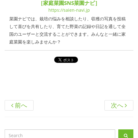
［家庭菜園SNS菜園ナビ］
https://saien-navi.jp
菜園ナビでは、栽培の悩みを相談したり、収穫の写真を投稿
して喜びを共有したり、育てた野菜の記録や日記を通して全
国のユーザーと交流することができます。みんなと一緒に家
庭菜園を楽しみませんか？
前へ
次へ