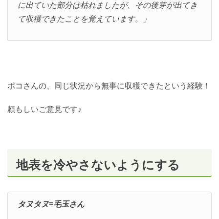
に出ていた部分は枯れましたが、その後芽が出てき
て収穫できたことを覚えています。」
ポコさんの、同じ状況から無事に収穫できたという経験！
頼もしいご意見です♪
地表を冷やさないようにする
タヌタヌ=毛玉さん