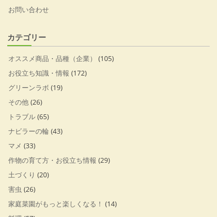
お問い合わせ
カテゴリー
オススメ商品・品種（企業）
(105)
お役立ち知識・情報
(172)
グリーンラボ
(19)
その他
(26)
トラブル
(65)
ナビラーの輪
(43)
マメ
(33)
作物の育て方・お役立ち情報
(29)
土づくり
(20)
害虫
(26)
家庭菜園がもっと楽しくなる！
(14)