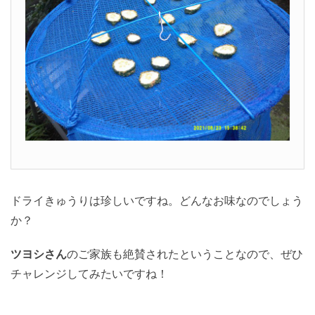
ドライきゅうりは珍しいですね。どんなお味なのでしょう
か？
ツヨシさん
のご家族も絶賛されたということなので、ぜひ
チャレンジしてみたいですね！