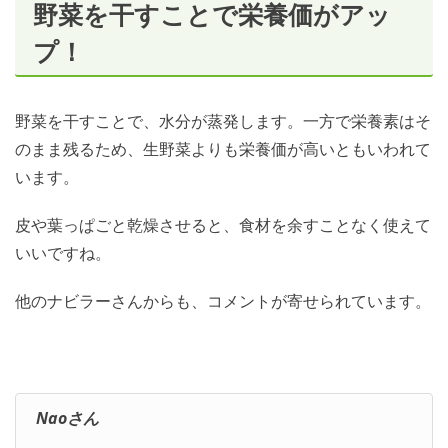
野菜を干すことで栄養価がアッ
プ！
野菜を干すことで、水分が蒸発します。一方で栄養素はそ
のまま残るため、生野菜よりも栄養価が高いともいわれて
います。
皮や葉っぱごと乾燥させると、食材を余すことなく使えて
いいですね。
他のナビラーさんからも、コメントが寄せられています。
Naoさん