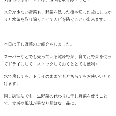
水分が少ない野菜も、野菜を洗った後や切った後にしっか
りと水気を取り除くことでカビを防ぐことが出来ます。
本日は干し野菜のご紹介をしました。
スーパーなどでも売っている乾燥野菜、育てた野菜を使っ
てドライにして、ストックしておくととても便利♪
水で戻しても、ドライのままでもどちらでもお使いいただ
けます。
同じ調理法でも、生野菜の代わりに干し野菜を使うこと
で、食感や風味が異なり新鮮な一品に。