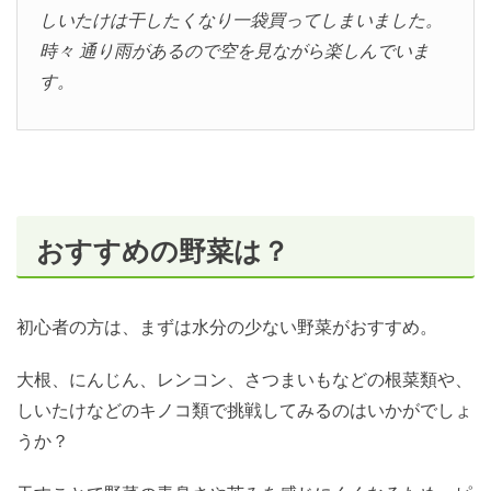
しいたけは干したくなり一袋買ってしまいました。
時々 通り雨があるので空を見ながら楽しんでいま
す。
おすすめの野菜は？
初心者の方は、まずは水分の少ない野菜がおすすめ。
大根、にんじん、レンコン、さつまいもなどの根菜類や、
しいたけなどのキノコ類で挑戦してみるのはいかがでしょ
うか？