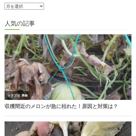
人気の記事