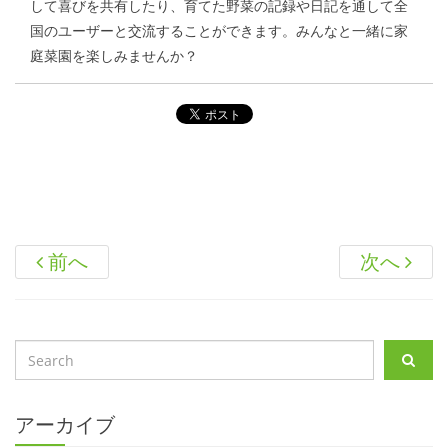
して喜びを共有したり、育てた野菜の記録や日記を通して全
国のユーザーと交流することができます。みんなと一緒に家
庭菜園を楽しみませんか？
前へ
次へ
アーカイブ