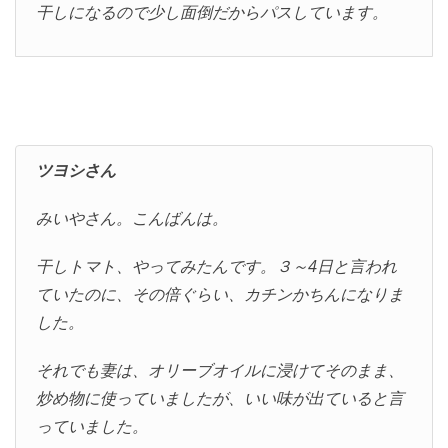
干しになるので少し面倒だからパスしています。
ツヨシさん
みいやさん。こんばんは。
干しトマト、やってみたんです。３～4日と言われ
ていたのに、その倍ぐらい、カチンかちんになりま
した。
それでも妻は、オリーブオイルに浸けてそのまま、
炒め物に使っていましたが、いい味が出ていると言
っていました。