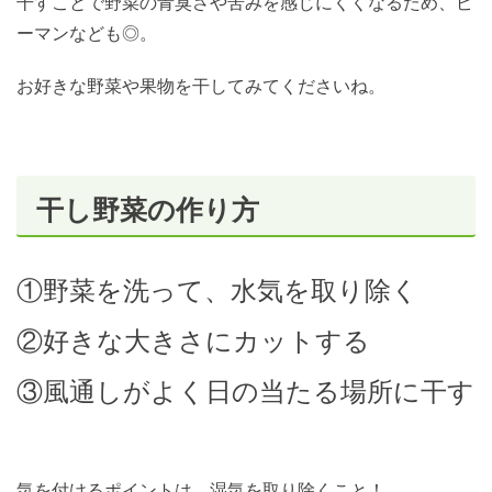
干すことで野菜の青臭さや苦みを感じにくくなるため、ピ
ーマンなども◎。
お好きな野菜や果物を干してみてくださいね。
干し野菜の作り方
①野菜を洗って、水気を取り除く
②好きな大きさにカットする
③風通しがよく日の当たる場所に干す
気を付けるポイントは、湿気を取り除くこと！