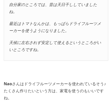
自分家のところでは、昔は天日干ししていました
ね。
最近はトマトなんかは、もっぱらドライフルーツメ
ーカーを使うようになりました。
天候に左右されず安定して使えるというところがい
いところですね。
Nao
さんはドライフルーツメーカーを使われているそう♪
たくさん作りたいという方は、家電を使うのもいいです
ね。