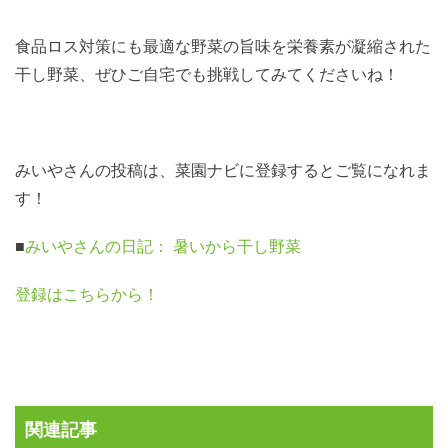
食品ロス対策にも最適な野菜の旨味を栄養素が凝縮された
干し野菜、ぜひご自宅でも挑戦してみてくださいね！
みいやさんの投稿は、菜園ナビに登録するとご覧になれま
す！
■
みいやさんの日記： 暑いから干し野菜
登録はこちらから！
関連記事