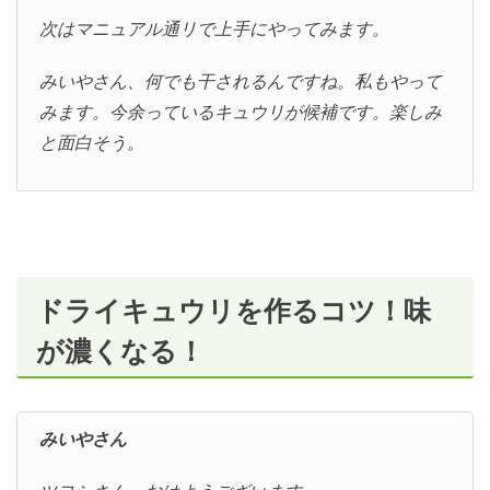
次はマニュアル通リで上手にやってみます。
みいやさん、何でも干されるんですね。私もやって
みます。今余っているキュウリが候補です。楽しみ
と面白そう。
ドライキュウリを作るコツ！味
が濃くなる！
みいやさん