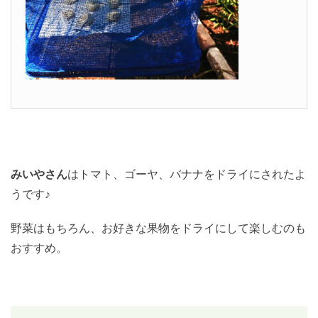
みいやさん
はトマト、ゴーヤ、バナナをドライにされたよ
うです♪
野菜はもちろん、お好きな果物をドライにして楽しむのも
おすすめ。