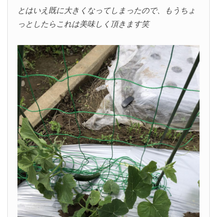
とはいえ既に大きくなってしまったので、もうちょ
っとしたらこれは美味しく頂きます笑