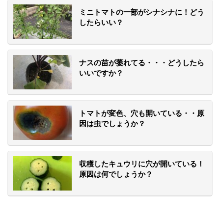
ミニトマトの一部がシナシナに！どう
したらいい？
ナスの苗が萎れてる・・・どうしたら
いいですか？
トマトが変色、穴も開いている・・原
因は虫でしょうか？
収穫したキュウリに穴が開いている！
原因は何でしょうか？