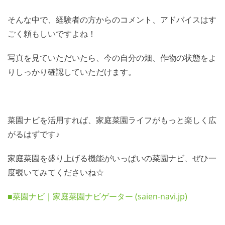
そんな中で、経験者の方からのコメント、アドバイスはす
ごく頼もしいですよね！
写真を見ていただいたら、今の自分の畑、作物の状態をよ
りしっかり確認していただけます。
菜園ナビを活用すれば、家庭菜園ライフがもっと楽しく広
がるはずです♪
家庭菜園を盛り上げる機能がいっぱいの菜園ナビ、ぜひ一
度覗いてみてくださいね☆
■菜園ナビ｜家庭菜園ナビゲーター (saien-navi.jp)