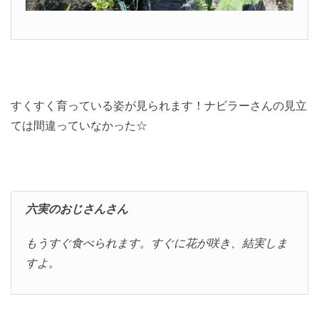
すくすく育っている姿が見られます！ナビラーさんの見立
ては間違っていなかった☆
六実のおじさんさん
もうすぐ食べられます。すぐに花が咲き、結実しま
すよ。