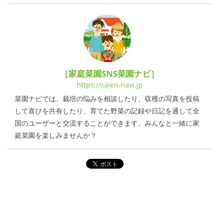
［家庭菜園SNS菜園ナビ］
https://saien-navi.jp
菜園ナビでは、栽培の悩みを相談したり、収穫の写真を投稿
して喜びを共有したり、育てた野菜の記録や日記を通して全
国のユーザーと交流することができます。みんなと一緒に家
庭菜園を楽しみませんか？