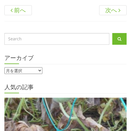
前へ
次へ
アーカイブ
人気の記事