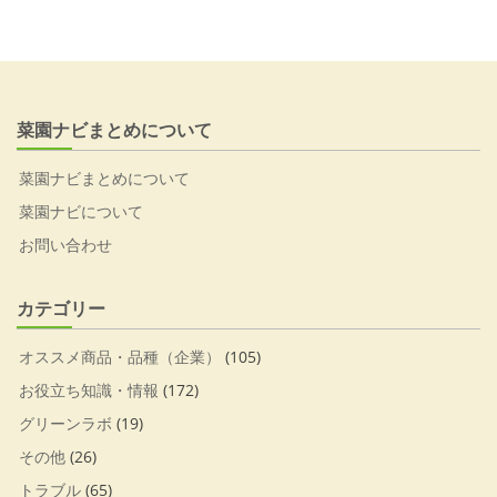
菜園ナビまとめについて
菜園ナビまとめについて
菜園ナビについて
お問い合わせ
カテゴリー
オススメ商品・品種（企業）
(105)
お役立ち知識・情報
(172)
グリーンラボ
(19)
その他
(26)
トラブル
(65)