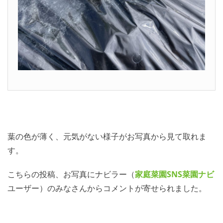
葉の色が薄く、元気がない様子がお写真から見て取れま
す。
こちらの投稿、お写真にナビラー（
家庭菜園SNS
菜園ナビ
ユーザー）のみなさんからコメントが寄せられました。