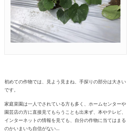
初めての作物では、見よう見まね、手探りの部分は大きい
です。
家庭菜園は一人でされている方も多く、ホームセンターや
園芸店の方に直接見てもらうことも出来ず、本やテレビ、
インターネットの情報を見ても、自分の作物に当てはまる
のかいまいち自信がない…