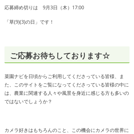
応募締め切りは 9月3日（木）17:00
「草(9)(3)の日」です！
ご応募お待ちしております☆
菜園ナビを日頃からご利用してくださっている皆様、ま
た、このサイトをご覧になってくださっている皆様の中に
は、農業に関連する人々や風景を身近に感じる方も多いの
ではないでしょうか？
カメラ好きはもちろんのこと、この機会にカメラの世界に