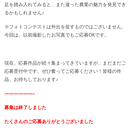
足を踏み入れてみると、また違った農業の魅力を発見でき
るかもしれません♪
※フォトコンテストは外出を促すものではございません。
今回は、以前撮影したお写真でもご応募OKです。
現在、応募作品が続々集まってきていますが、まだまだご
応募受付中です。ぜひ奮ってご応募ください！皆様の作
品、お待ちしております♪
——————–
募集は終了しました
たくさんのご応募ありがとうございました