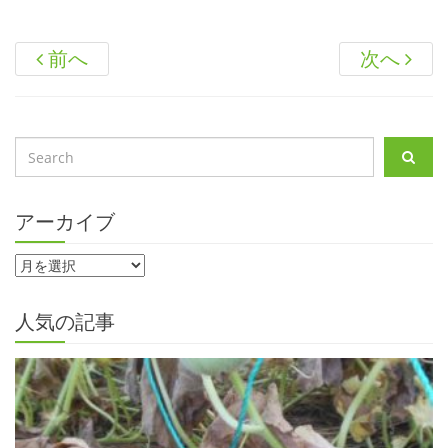
前へ
次へ
アーカイブ
人気の記事