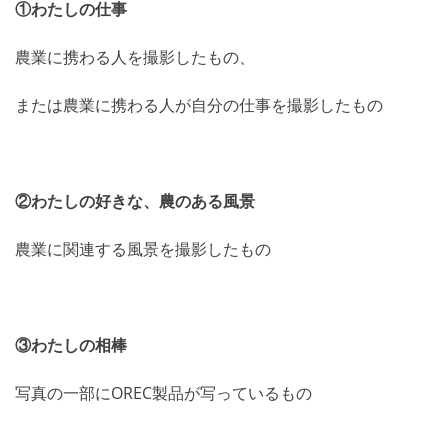
①わたしの仕事
農業に携わる人を撮影したもの、
または農業に携わる人が自分の仕事を撮影したもの
②わたしの好きな、農のある風景
農業に関連する風景を撮影したもの
③わたしの相棒
写真の一部にOREC製品が写っているもの