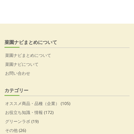
菜園ナビまとめについて
菜園ナビまとめについて
菜園ナビについて
お問い合わせ
カテゴリー
オススメ商品・品種（企業）
(105)
お役立ち知識・情報
(172)
グリーンラボ
(19)
その他
(26)