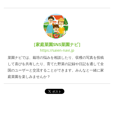
［家庭菜園SNS菜園ナビ］
https://saien-navi.jp
菜園ナビでは、栽培の悩みを相談したり、収穫の写真を投稿
して喜びを共有したり、育てた野菜の記録や日記を通して全
国のユーザーと交流することができます。みんなと一緒に家
庭菜園を楽しみませんか？