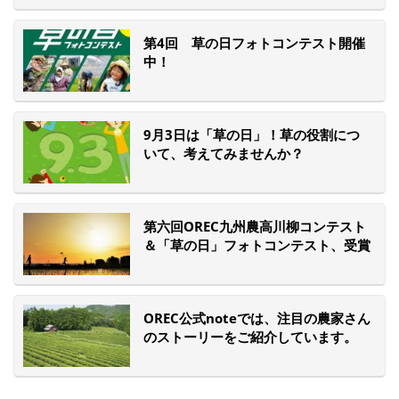
第4回 草の日フォトコンテスト開催
中！
9月3日は「草の日」！草の役割につ
いて、考えてみませんか？
第六回OREC九州農高川柳コンテスト
＆「草の日」フォトコンテスト、受賞
作品が発表されました！
OREC公式noteでは、注目の農家さん
のストーリーをご紹介しています。