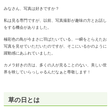
みなさん、写真は好きですか？
私は見る専門ですが、以前、写真撮影が趣味の方とお話し
をする機会がありました。
極彩色の鳥が今まさに羽ばたいている、一瞬をとらえたお
写真を見せていただいたのですが、そこにいるかのように
躍動感にあふれていました。
カメラ好きの方は、多くの人が見ることのない、美しい世
界を映していらっしゃるんだなぁと尊敬します！
草の日とは