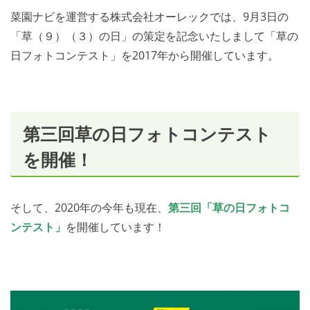
菜園ナビを運営する株式会社オーレックでは、9月3日の
「草（９）（３）の日」の策定を記念いたしまして「草の
日フォトコンテスト」を2017年から開催しています。
第三回草の日フォトコンテスト
を開催！
そして、2020年の今年も現在、
第三回「草の日フォトコ
ンテスト」
を開催しています！