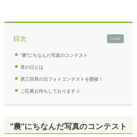
目次
CLOSE
”農”にちなんだ写真のコンテスト
草の日とは
第三回草の日フォトコンテストを開催！
ご応募お待ちしております☆
”農”にちなんだ写真のコンテスト