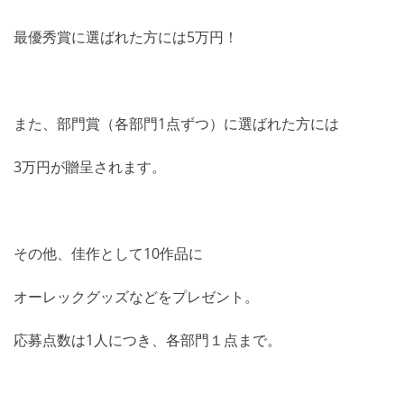
最優秀賞に選ばれた方には5万円！
また、部門賞（各部門1点ずつ）に選ばれた方には
3万円が贈呈されます。
その他、佳作として10作品に
オーレックグッズなどをプレゼント。
応募点数は1人につき、各部門１点まで。