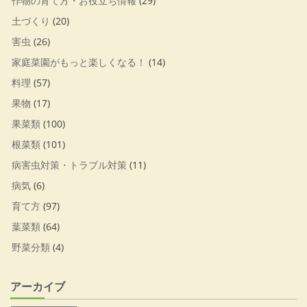
作物の育て方・お役立ち情報
(29)
土づくり
(20)
害虫
(26)
家庭菜園がもっと楽しくなる！
(14)
料理
(57)
果物
(17)
果菜類
(100)
根菜類
(101)
病害虫対策・トラブル対策
(11)
病気
(6)
育て方
(97)
葉菜類
(64)
野菜分類
(4)
アーカイブ