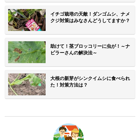
イチゴ栽培の天敵！ダンゴムシ、ナメ
クジ対策はみなさんどうしてますか？
助けて！茎ブロッコリーに虫が！～ナ
ビラーさんの解決法～
大根の新芽がシンクイムシに食べられ
た！対策方法は？