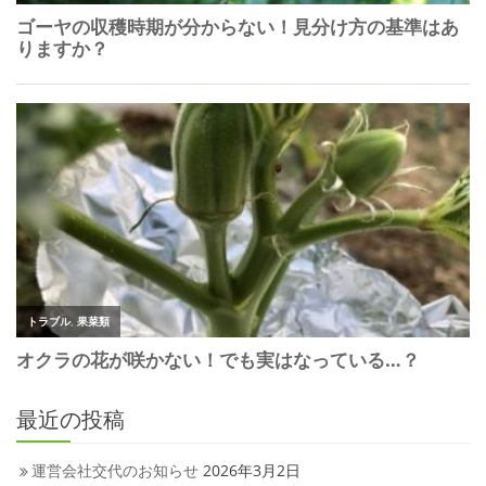
最近の投稿
運営会社交代のお知らせ
2026年3月2日