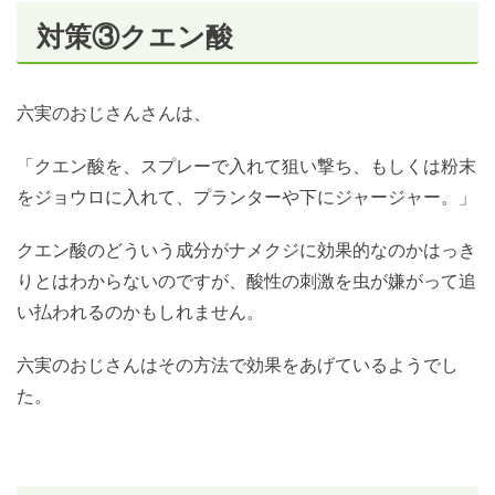
対策③クエン酸
六実のおじさんさんは、
「クエン酸を、スプレーで入れて狙い撃ち、もしくは粉末
をジョウロに入れて、プランターや下にジャージャー。」
クエン酸のどういう成分がナメクジに効果的なのかはっき
りとはわからないのですが、酸性の刺激を虫が嫌がって追
い払われるのかもしれません。
六実のおじさんはその方法で効果をあげているようでし
た。