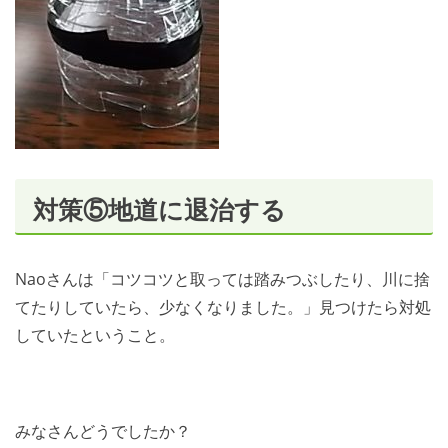
対策⑤地道に退治する
Naoさんは「コツコツと取っては踏みつぶしたり、川に捨
てたりしていたら、少なくなりました。」見つけたら対処
していたということ。
みなさんどうでしたか？