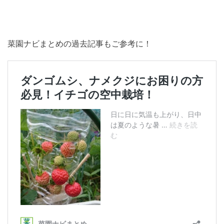
菜園ナビまとめの過去記事もご参考に！