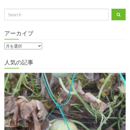
アーカイブ
人気の記事