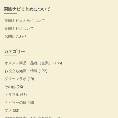
菜園ナビまとめについて
菜園ナビまとめについて
菜園ナビについて
お問い合わせ
カテゴリー
オススメ商品・品種（企業）
(105)
お役立ち知識・情報
(172)
グリーンラボ
(19)
その他
(26)
トラブル
(65)
ナビラーの輪
(43)
マメ
(33)