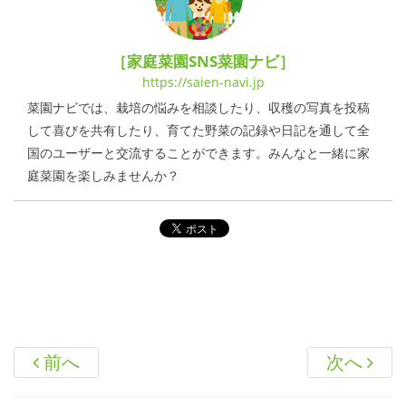
［家庭菜園SNS菜園ナビ］
https://saien-navi.jp
菜園ナビでは、栽培の悩みを相談したり、収穫の写真を投稿
して喜びを共有したり、育てた野菜の記録や日記を通して全
国のユーザーと交流することができます。みんなと一緒に家
庭菜園を楽しみませんか？
前へ
次へ