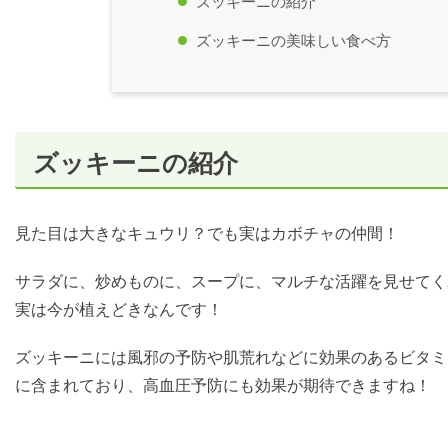
ズッキーニの紹介
ズッキーニの美味しい食べ方
ズッキーニの紹介
見た目は大きなキュウリ？でも実はカボチャの仲間！
サラダに、炒めものに、スープに、マルチな活躍を見せてく
実は今が植えどきなんです！
ズッキーニには風邪の予防や肌荒れなどに効果のあるビタミ
に含まれており、高血圧予防にも効果が期待できますね！