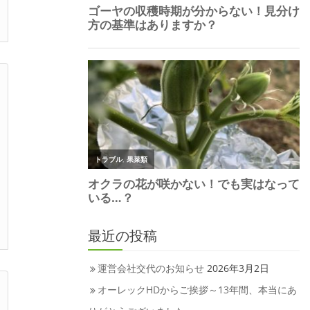
最近の投稿
運営会社交代のお知らせ
2026年3月2日
オーレックHDからご挨拶～13年間、本当にあ