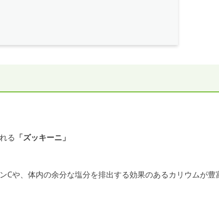
れる
「ズッキーニ」
ンCや、体内の余分な塩分を排出する効果のあるカリウムが豊