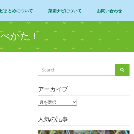
ビまとめについて
菜園ナビについて
お問い合わせ
食べかた！
アーカイブ
人気の記事