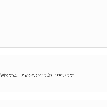
野菜ですね。クセがないので使いやすいです。