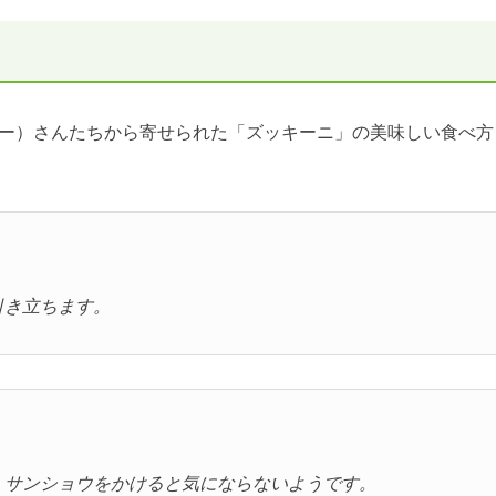
ー）さんたちから寄せられた「ズッキーニ」の美味しい食べ方
引き立ちます。
、サンショウをかけると気にならないようです。