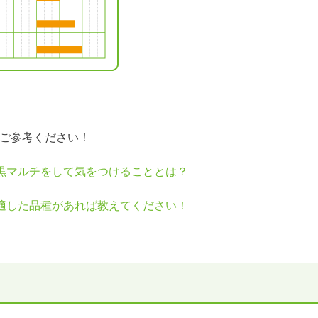
ご参考ください！
黒マルチをして気をつけることとは？
適した品種があれば教えてください！