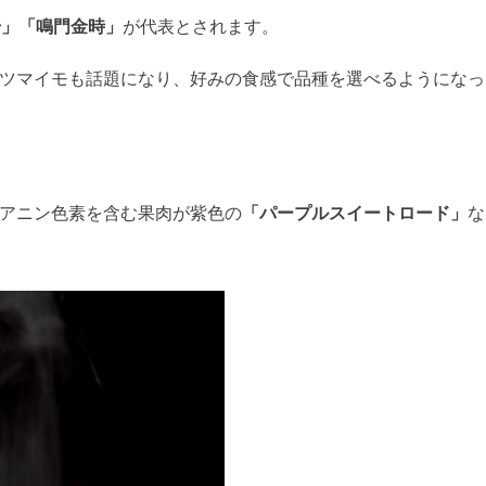
号」「鳴門金時」
が代表とされます。
ツマイモも話題になり、好みの食感で品種を選べるようになっ
アニン色素を含む果肉が紫色の
「パープルスイートロード」
な