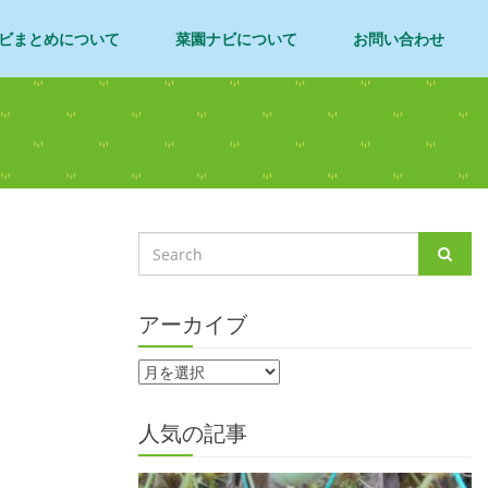
ビまとめについて
菜園ナビについて
お問い合わせ
アーカイブ
人気の記事