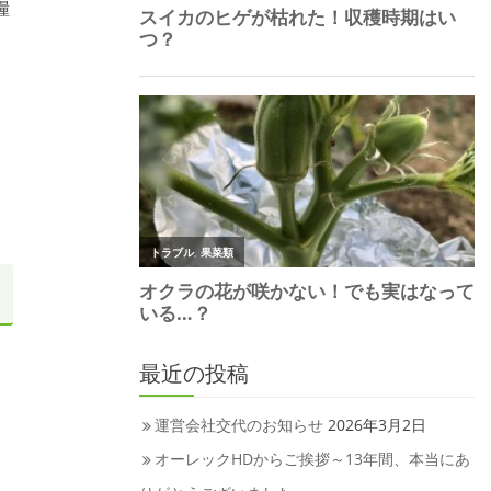
糧
最近の投稿
運営会社交代のお知らせ
2026年3月2日
オーレックHDからご挨拶～13年間、本当にあ