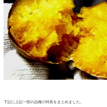
下記に上記一部の品種の特長をまとめました。