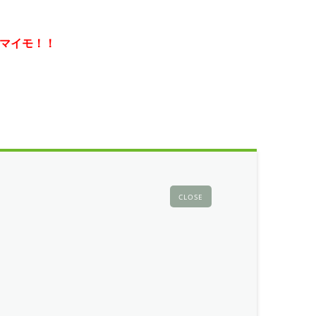
マイモ！！
CLOSE