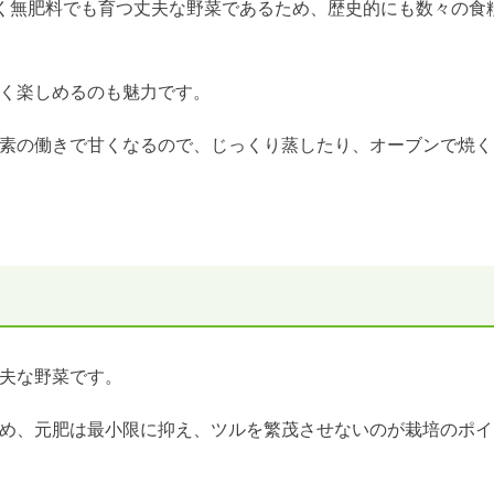
く無肥料でも育つ丈夫な野菜であるため、歴史的にも数々の食
く楽しめるのも魅力です。
素の働きで甘くなるので、じっくり蒸したり、オーブンで焼く
夫な野菜です。
め、元肥は最小限に抑え、ツルを繁茂させないのが栽培のポイ