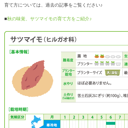
育て方については、過去の記事をご覧ください♪
■
秋の味覚、サツマイモの育て方をご紹介♪