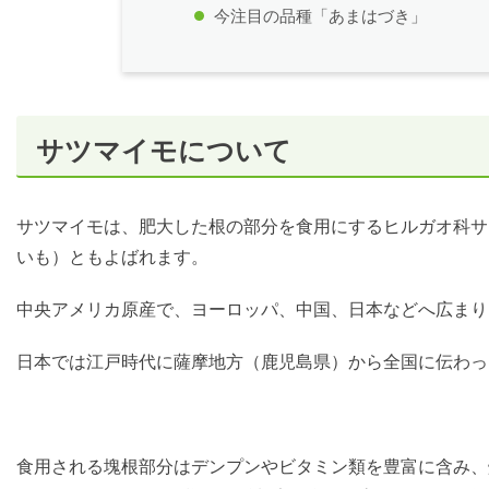
今注目の品種「あまはづき」
サツマイモについて
サツマイモは、肥大した根の部分を食用にするヒルガオ科サ
いも）ともよばれます。
中央アメリカ原産で、ヨーロッパ、中国、日本などへ広まり
日本では江戸時代に薩摩地方（鹿児島県）から全国に伝わっ
食用される塊根部分はデンプンやビタミン類を豊富に含み、