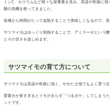
ミンC、カリウムなど様々な栄養素を含み、高温や乾燥に強
難の危機を救ってきました。
収穫から時間がたって追熟することで美味しくなるので、長
サツマイモはゆっくり加熱することで、アミラーゼという酵
とその甘さを楽しめます。
サツマイモの育て方について
サツマイモは高温や乾燥に強く、やせた土地でもよく育つ丈
窒素分が多すぎるとイモが太らず「つるボケ」してしまうた
ントです。