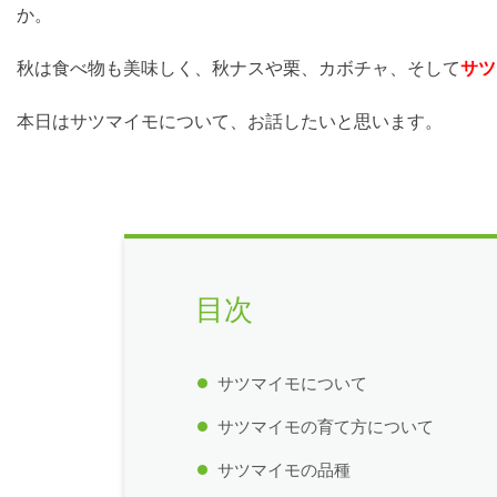
か。
秋は食べ物も美味しく、秋ナスや栗、カボチャ、そして
サツ
本日はサツマイモについて、お話したいと思います。
目次
サツマイモについて
サツマイモの育て方について
サツマイモの品種