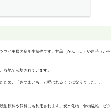
ツマイモ属の多年生植物です。甘藷（かんしょ）や唐芋（から
、各地で栽培されています。
たため、「さつまいも」と呼ばれるようになりました。、
焼酎原料や飼料にも利用されます。炭水化物、食物繊維、ビタ