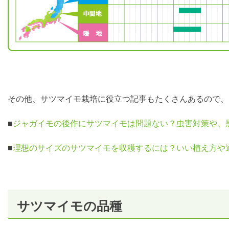
その他、サツマイモ栽培に役立つ記事もたくさんあるので、
■
ジャガイモの後作にサツマイモは問題ない？虫害対策や、
■
理想のサイズのサツマイモを収穫するには？いい植え方や
サツマイモの品種