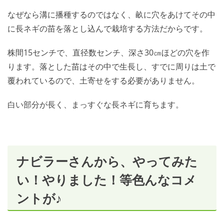
なぜなら溝に播種するのではなく、畝に穴をあけてその中
に長ネギの苗を落とし込んで栽培する方法だからです。
株間15センチで、直径数センチ、深さ30㎝ほどの穴を作
ります。落とした苗はその中で生長し、すでに周りは土で
覆われているので、土寄せをする必要がありません。
白い部分が長く、まっすぐな長ネギに育ちます。
ナビラーさんから、やってみた
い！やりました！等色んなコメ
ントが♪