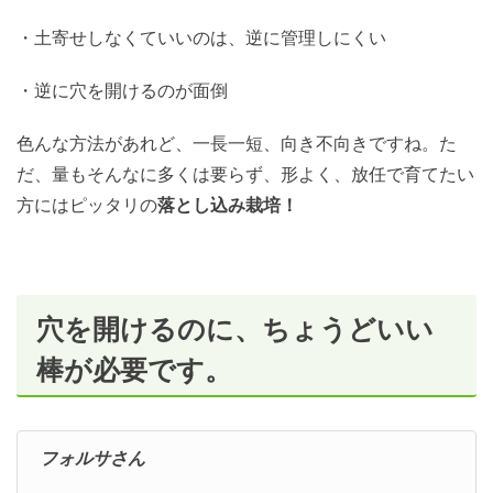
・土寄せしなくていいのは、逆に管理しにくい
・逆に穴を開けるのが面倒
色んな方法があれど、一長一短、向き不向きですね。た
だ、量もそんなに多くは要らず、形よく、放任で育てたい
方にはピッタリの
落とし込み栽培！
穴を開けるのに、ちょうどいい
棒が必要です。
フォルサさん