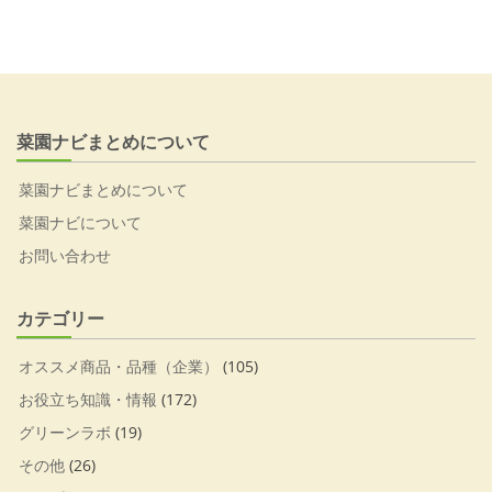
菜園ナビまとめについて
菜園ナビまとめについて
菜園ナビについて
お問い合わせ
カテゴリー
オススメ商品・品種（企業）
(105)
お役立ち知識・情報
(172)
グリーンラボ
(19)
その他
(26)