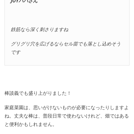
JOYパパさん
鉄筋なら深く刺さりますね
グリグリ穴を広げるならセル苗でも落とし込めそう
です
棒談義でも盛り上がりました！
家庭菜園は、思いがけないものが必要になったりしますよ
ね。丈夫な棒は、普段日常で使わないけれど、畑ではある
と便利かもしれません。