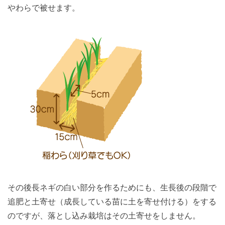
やわらで被せます。
その後長ネギの白い部分を作るためにも、生長後の段階で
追肥と土寄せ（成長している苗に土を寄せ付ける）をする
のですが、落とし込み栽培はその土寄せをしません。