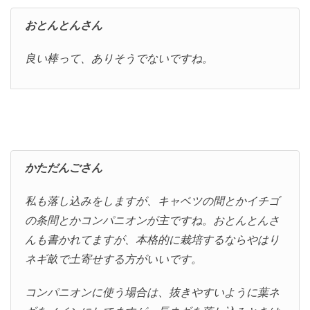
おとんとんさん
良い棒って、ありそうでないですね。
かただんごさん
私も落し込みをしますが、キャベツの間とかイチゴ
の条間とかコンパニオンが主ですね。おとんとんさ
んも書かれてますが、本格的に栽培するならやはり
ネギ畝で土寄せする方がいいです。
コンパニオンに使う場合は、抜きやすいように葉ネ