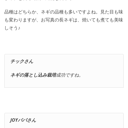
品種はどちらか、ネギの品種も多いですよね。見た目も味
も変わりますが、お写真の長ネギは、焼いても煮ても美味
しそう♪
チックさん
ネギの落とし込み栽培
成功ですね。
JOYパパさん