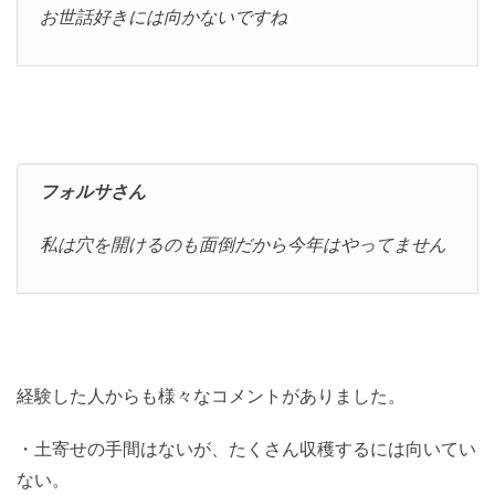
お世話好きには向かないですね
フォルサさん
私は穴を開けるのも面倒だから今年はやってません
経験した人からも様々なコメントがありました。
・土寄せの手間はないが、たくさん収穫するには向いてい
ない。