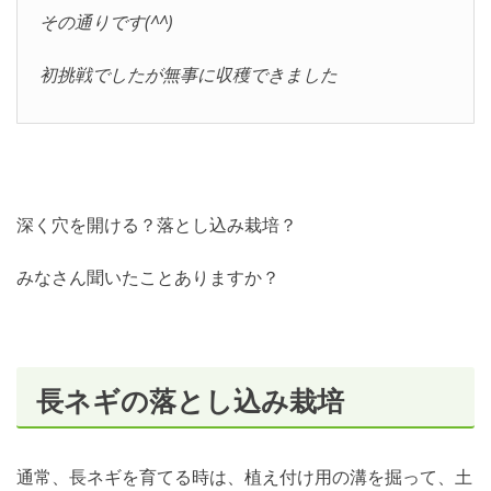
その通りです(^^)
初挑戦でしたが無事に収穫できました
深く穴を開ける？落とし込み栽培？
みなさん聞いたことありますか？
長ネギの落とし込み栽培
通常、長ネギを育てる時は、植え付け用の溝を掘って、土