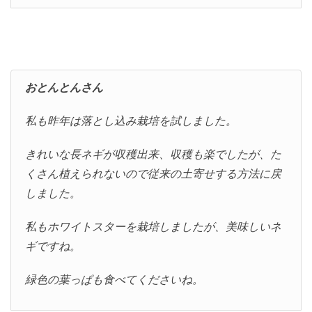
おとんとんさん
私も昨年は落とし込み栽培を試しました。
きれいな長ネギが収穫出来、収穫も楽でしたが、た
くさん植えられないので従来の土寄せする方法に戻
しました。
私もホワイトスターを栽培しましたが、美味しいネ
ギですね。
緑色の葉っぱも食べてくださいね。