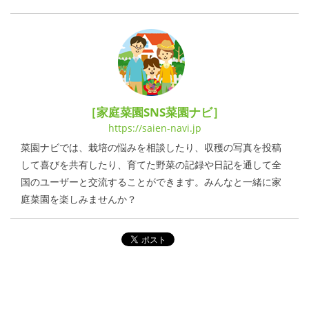
［家庭菜園SNS菜園ナビ］
https://saien-navi.jp
菜園ナビでは、栽培の悩みを相談したり、収穫の写真を投稿
して喜びを共有したり、育てた野菜の記録や日記を通して全
国のユーザーと交流することができます。みんなと一緒に家
庭菜園を楽しみませんか？