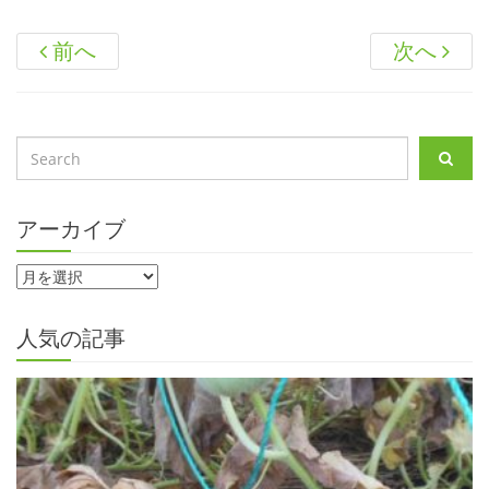
前へ
次へ
アーカイブ
人気の記事