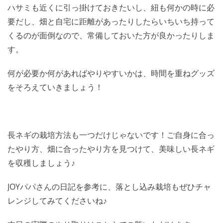
ハサミも近くに引っ掛けておきたいし、紐も何かの時に必
要だし、畑と自宅に距離があったりしたらいちいち持って
くるのが面倒なので、常備しておいた方が良かったりしま
す。
何が必要か何があればやりやすいかは、時間を重ねグッズ
をそろえていきましょう！
長ネギの栽培方法も一つだけじゃないです！ご自身に合っ
たやり方、畑に合ったやり方を見つけて、美味しい長ネギ
を収穫しましょう♪
JOYパパさんの日記を参考に、落とし込み栽培もぜひチャ
レンジしてみてくださいね♪