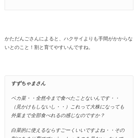
かただんごさんによると、ハクサイよりも手間がかからな
いとのこと！割と育てやすいんですね。
すずちゃまさん
ベカ菜・・全然今まで食べたことないんです・・
（見かけもしないし・・）これって大株になっても
外葉まで全部食べれるの感じなのですか？
白菜的に使えるならすごーくいいですよね・・その