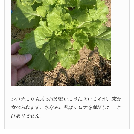
シロナよりも葉っぱが硬いように思いますが、充分
食べられます。ちなみに私はシロナを栽培したこと
はありません。