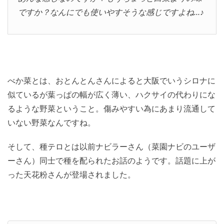
ですか？なんにでも使いやすそうな感じですよね…♪
べか菜とは、おとんとんさんによると大阪でいうシロナに
似ているが葉っぱの幅が広く薄い、ハクサイの代わりにな
るような野菜ということ。傷みやすい為にあまり流通して
いない野菜なんですね。
そして、種テロとは以前ナビラーさん（菜園ナビのユーザ
ーさん）同士で種を配られたお話のようです。話題に上が
った天花粉さんが登場されました。