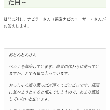
た目～
疑問に対し、ナビラーさん（菜園ナビのユーザー）さんが
お答えします。
おとんとんさん
ベカナを栽培しています。白菜の代わりに使ってい
ますが、とても気に入っています。
おっしゃる通り葉っぱが薄くてピロピロです。店頭
に並べようとすると傷んでしまうので、あまり流通
していないと思います。