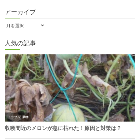
アーカイブ
人気の記事