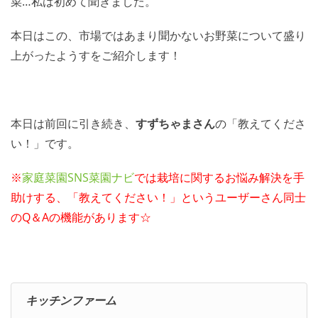
菜…私は初めて聞きました。
本日はこの、市場ではあまり聞かないお野菜について盛り
上がったようすをご紹介します！
本日は前回に引き続き、
すずちゃまさん
の「教えてくださ
い！」です。
※
家庭菜園SNS菜園ナビ
では栽培に関するお悩み解決を手
助けする、「教えてください！」というユーザーさん同士
のQ＆Aの機能があります☆
キッチンファーム