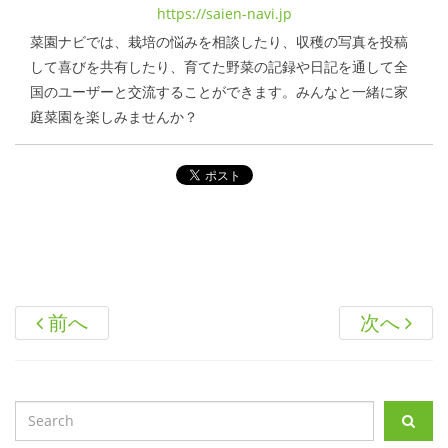
https://saien-navi.jp
菜園ナビでは、栽培の悩みを相談したり、収穫の写真を投稿
して喜びを共有したり、育てた野菜の記録や日記を通して全
国のユーザーと交流することができます。みんなと一緒に家
庭菜園を楽しみませんか？
前へ
次へ