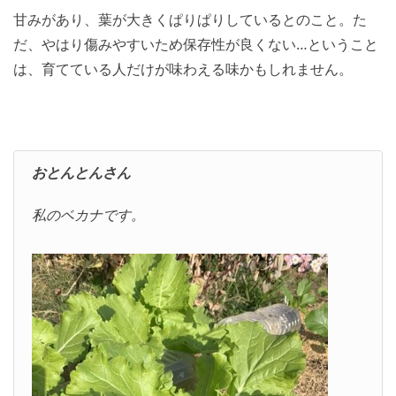
甘みがあり、葉が大きくぱりぱりしているとのこと。た
だ、やはり傷みやすいため保存性が良くない…ということ
は、育てている人だけが味わえる味かもしれません。
おとんとんさん
私のベカナです。