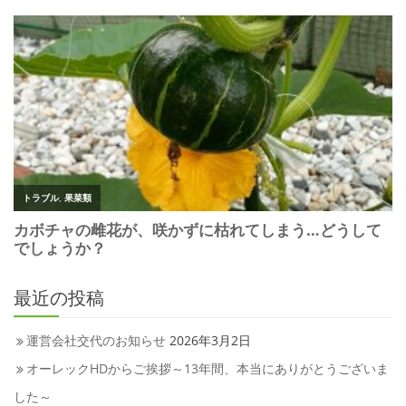
最近の投稿
運営会社交代のお知らせ
2026年3月2日
オーレックHDからご挨拶～13年間、本当にありがとうございま
した～