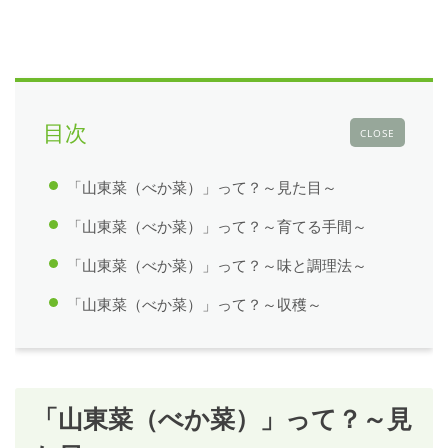
目次
CLOSE
「山東菜（べか菜）」って？～見た目～
「山東菜（べか菜）」って？～育てる手間～
「山東菜（べか菜）」って？～味と調理法～
「山東菜（べか菜）」って？～収穫～
「山東菜（べか菜）」って？～見