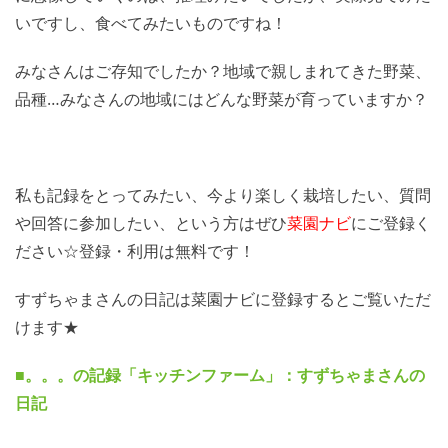
いですし、食べてみたいものですね！
みなさんはご存知でしたか？地域で親しまれてきた野菜、
品種…みなさんの地域にはどんな野菜が育っていますか？
私も記録をとってみたい、今より楽しく栽培したい、質問
や回答に参加したい、という方はぜひ
菜園ナビ
にご登録く
ださい☆登録・利用は無料です！
すずちゃまさんの日記は菜園ナビに登録するとご覧いただ
けます★
■。。。の記録「キッチンファーム」：すずちゃまさんの
日記