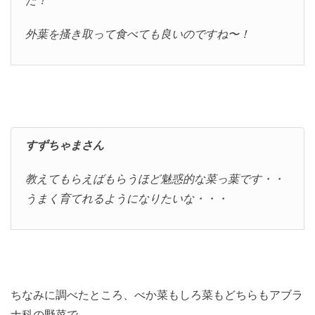
外葉を搔き取って食べても良いのですね〜！
すずちゃまさん
教えてもらえばもらうほど魅惑的な菜っ葉です・・
うまく育てれるようになりたいな・・・
ちなみに調べたところ、べか菜もしろ菜もどちらもアブラ
ナ科の野菜で、