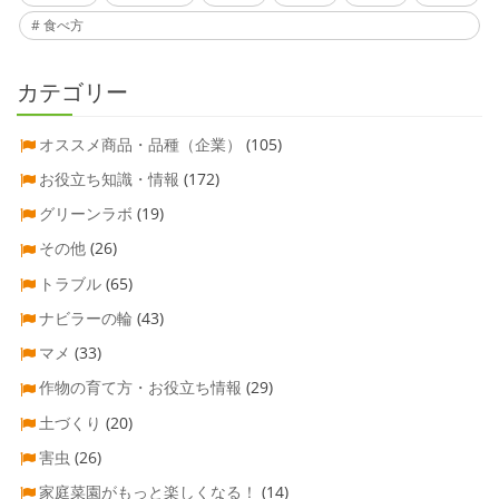
食べ方
カテゴリー
オススメ商品・品種（企業）
(105)
お役立ち知識・情報
(172)
グリーンラボ
(19)
その他
(26)
トラブル
(65)
ナビラーの輪
(43)
マメ
(33)
作物の育て方・お役立ち情報
(29)
土づくり
(20)
害虫
(26)
家庭菜園がもっと楽しくなる！
(14)