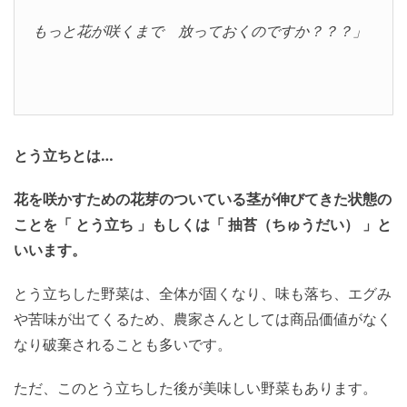
もっと花が咲くまで 放っておくのですか？？？」
とう立ちとは…
花を咲かすための花芽のついている茎が伸びてきた状態の
ことを「 とう立ち 」もしくは「 抽苔（ちゅうだい） 」と
いいます。
とう立ちした野菜は、全体が固くなり、味も落ち、エグみ
や苦味が出てくるため、農家さんとしては商品価値がなく
なり破棄されることも多いです。
ただ、このとう立ちした後が美味しい野菜もあります。