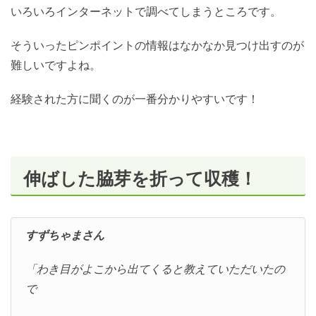
いろいろインターネットで調べてしまうところです。
そういったピンポイントの情報はなかなか見つけ出すのが
難しいですよね。
経験された方に聞くのが一番分かりやすいです！
伸ばした脇芽を折って収穫！
すずちゃまさん
「わき目がよこから出てくると教えていただいたの
で