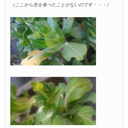
（ここから先を食べたことがないのです・・・）