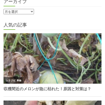
アーカイブ
人気の記事