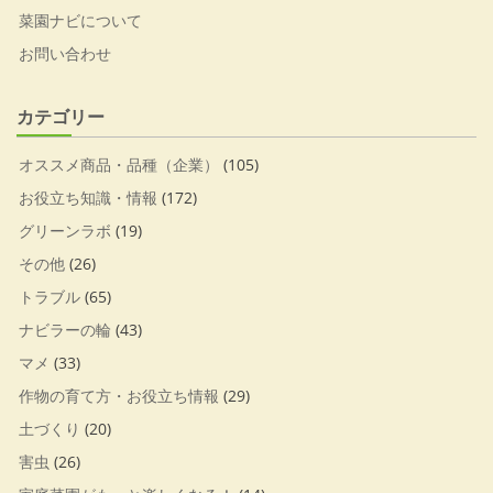
菜園ナビについて
お問い合わせ
カテゴリー
オススメ商品・品種（企業）
(105)
お役立ち知識・情報
(172)
グリーンラボ
(19)
その他
(26)
トラブル
(65)
ナビラーの輪
(43)
マメ
(33)
作物の育て方・お役立ち情報
(29)
土づくり
(20)
害虫
(26)