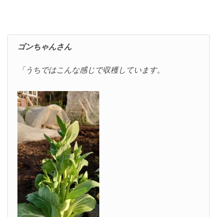
ゴンちゃんさん
「うちではこんな感じで収穫しています。