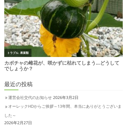
最近の投稿
運営会社交代のお知らせ
2026年3月2日
オーレックHDからご挨拶～13年間、本当にありがとうございま
した～
2026年2月27日