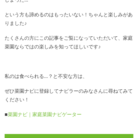
という方も諦めるのはもったいない！ちゃんと楽しみがあ
りました♪
たくさんの方にこの記事をご覧になっていただいて、家庭
菜園ならではの楽しみを知ってほしいです♪
私のは食べられる…？と不安な方は、
ぜひ菜園ナビに登録してナビラーのみなさんに尋ねてみて
ください！
■
菜園ナビ｜家庭菜園ナビゲーター