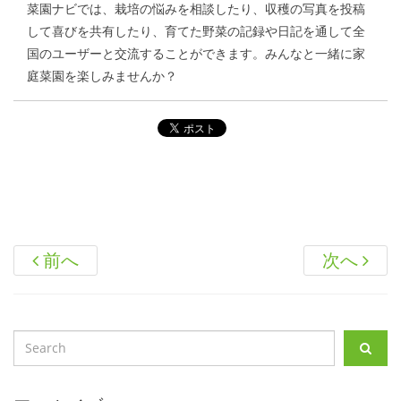
菜園ナビでは、栽培の悩みを相談したり、収穫の写真を投稿
して喜びを共有したり、育てた野菜の記録や日記を通して全
国のユーザーと交流することができます。みんなと一緒に家
庭菜園を楽しみませんか？
前へ
次へ