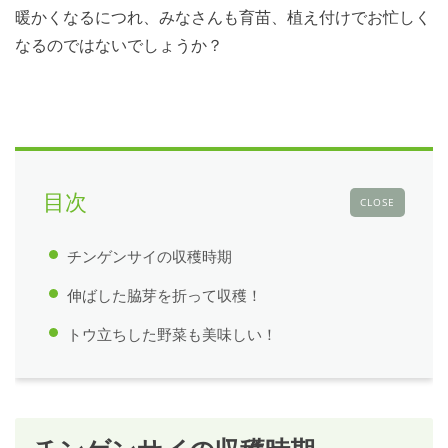
暖かくなるにつれ、みなさんも育苗、植え付けでお忙しく
なるのではないでしょうか？
目次
CLOSE
チンゲンサイの収穫時期
伸ばした脇芽を折って収穫！
トウ立ちした野菜も美味しい！