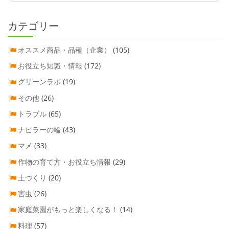
カテゴリー
オススメ商品・品種（企業）
(105)
お役立ち知識・情報
(172)
グリーンラボ
(19)
その他
(26)
トラブル
(65)
ナビラーの輪
(43)
マメ
(33)
作物の育て方・お役立ち情報
(29)
土づくり
(20)
害虫
(26)
家庭菜園がもっと楽しくなる！
(14)
料理
(57)