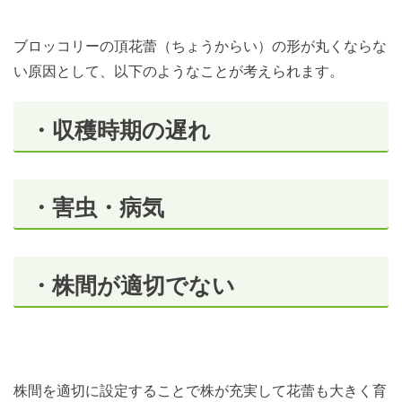
ブロッコリーの頂花蕾（ちょうからい）の形が丸くならな
い原因として、以下のようなことが考えられます。
・収穫時期の遅れ
・害虫・病気
・株間が適切でない
株間を適切に設定することで株が充実して花蕾も大きく育