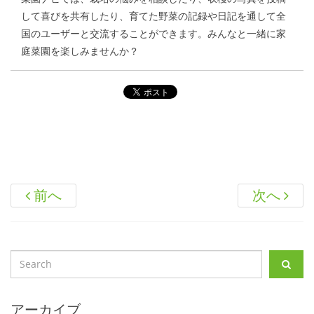
して喜びを共有したり、育てた野菜の記録や日記を通して全
国のユーザーと交流することができます。みんなと一緒に家
庭菜園を楽しみませんか？
前へ
次へ
アーカイブ