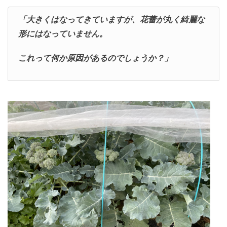
「大きくはなってきていますが、花蕾が丸く綺麗な
形にはなっていません。
これって何か原因があるのでしょうか？」