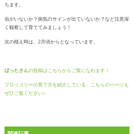
ちます。
虫がいないか？病気のサインが出ていないか？など注意深
く観察して育ててみましょう！
次の植え時は、2月頃からとなっています。
ばったさん
の投稿はこちらからご覧になれます！
ブロッコリーの育て方を紹介している、こちらのページも
ぜひご覧ください♪
関連記事