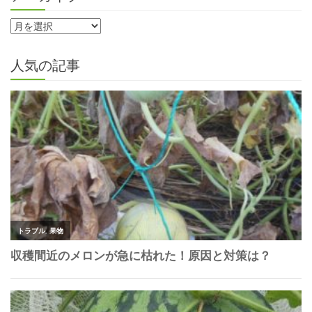
人気の記事