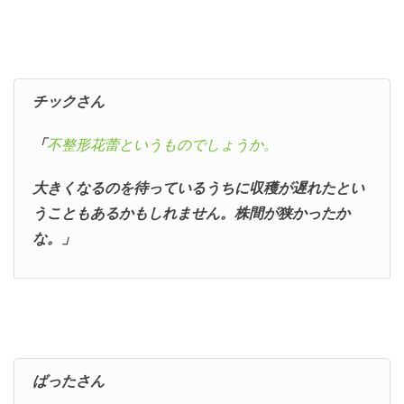
チックさん
「
不整形花蕾というものでしょうか。
大きくなるのを待っているうちに収穫が遅れたとい
うこともあるかもしれません。株間が狭かったか
な。」
ばったさん