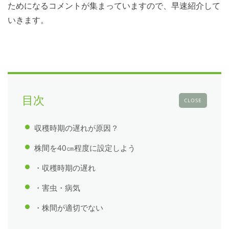
ためになるコメントが集まっていますので、早速紹介して
いきます。
目次
CLOSE
収穫時期の遅れが原因？
株間を40㎝程度に設定しよう
・収穫時期の遅れ
・害虫・病気
・株間が適切でない