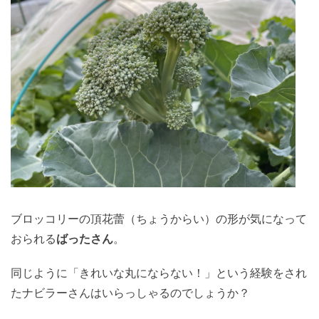
ブロッコリーの頂花蕾（ちょうからい）の形が気になって
おられる
ばったさん
。
同じように「きれいな丸にならない！」という経験をされ
たナビラーさんはいらっしゃるのでしょうか？