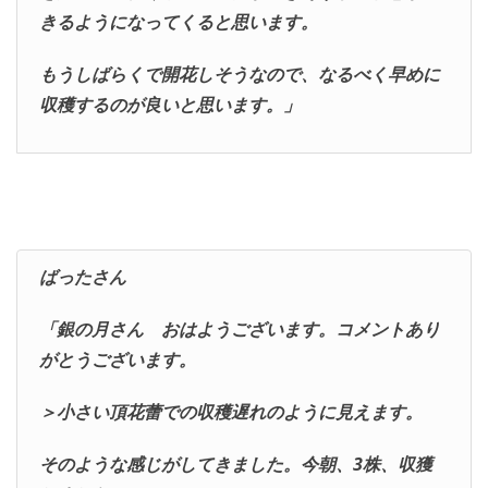
きるようになってくると思います。
もうしばらくで開花しそうなので、なるべく早めに
収穫するのが良いと思います。」
ばったさん
「銀の月さん おはようございます。コメントあり
がとうございます。
＞小さい頂花蕾での収穫遅れのように見えます。
そのような感じがしてきました。今朝、3株、収獲