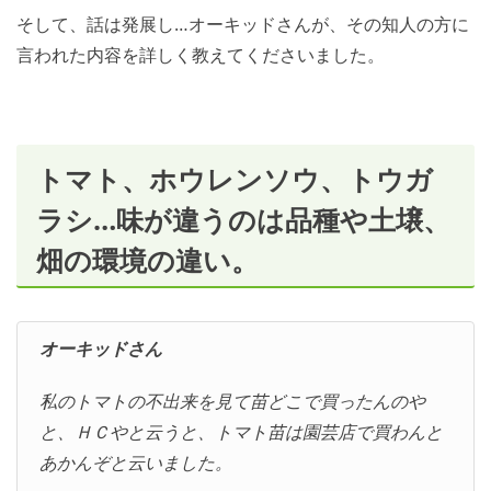
そして、話は発展し…オーキッドさんが、その知人の方に
言われた内容を詳しく教えてくださいました。
トマト、ホウレンソウ、トウガ
ラシ…味が違うのは品種や土壌、
畑の環境の違い。
オーキッドさん
私のトマトの不出来を見て苗どこで買ったんのや
と、ＨＣやと云うと、トマト苗は園芸店で買わんと
あかんぞと云いました。