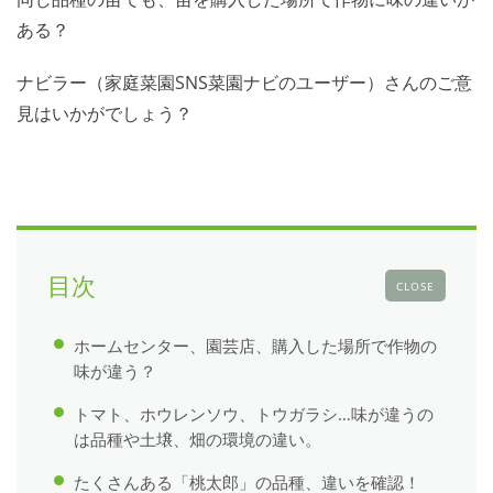
ある？
ナビラー（家庭菜園SNS菜園ナビのユーザー）さんのご意
見はいかがでしょう？
目次
CLOSE
ホームセンター、園芸店、購入した場所で作物の
味が違う？
トマト、ホウレンソウ、トウガラシ…味が違うの
は品種や土壌、畑の環境の違い。
たくさんある「桃太郎」の品種、違いを確認！