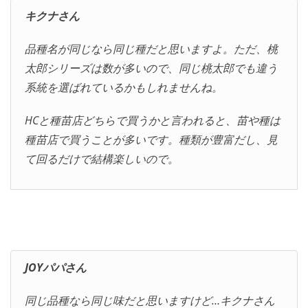
キクナさん
品種名が同じなら同じ種だと思いますよ。ただ、桃
太郎シリーズは数が多いので、同じ桃太郎でも違う
系統を選ばれているかもしれませんね。
HCと種苗店どちらで買うかと言われると、苗や種は
種苗店で買うことが多いです。種類が豊富だし、見
て回るだけで結構楽しいので。
JOYパパさん
同じ品種なら同じ味だと思いますけど…キクナさん