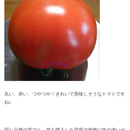
丸い、赤い、つやつや！きれいで美味しそうなトマトです
ね♪
同じ品種の苗でも、苗を購入した場所で作物に味の違いが