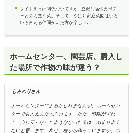
タイトルとは関係ないですが…立派な宿儺カボチ
ャとのらぼう菜。そして、やはり家庭菜園はいろ
いろ言える仲間がいた方が楽しい♪
ホームセンター、園芸店、購入し
た場所で作物の味が違う？
しみのりさん
ホームセンターによるかしれませんが、ホームセン
ターでも大丈夫だと思います。ただ、時期がずれ
て、少し安くなったようななった苗は、あまりよく
ないと思います。私は、種から作っていますが、ホ