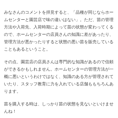
みなさんのコメントを拝見すると、「品種が同じならホー
ムセンターと園芸店で味の違いはない」。ただ、苗の管理
方法や入荷先、入荷時期によって苗の状態が変わってくる
ので、ホームセンターの店員さんの知識に差があったり、
管理方法が悪かったりすると状態の悪い苗を販売している
こともあるということ。
その点、園芸店の店員さんは専門的な知識があるので信頼
ができるかもしれません。ホームセンターの管理方法が一
概に悪いというわけではなく、知識のある方が管理されて
いたり、スタッフ教育に力を入れている店舗ももちろんあ
ります。
苗を購入する時は、しっかり苗の状態を見ないといけませ
んね！