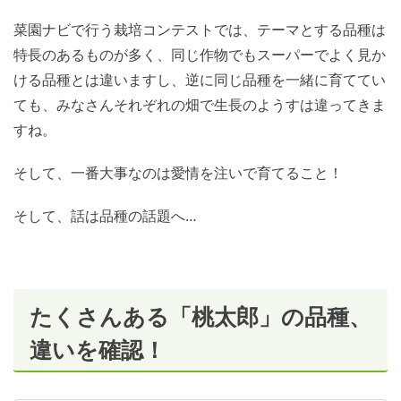
菜園ナビで行う栽培コンテストでは、テーマとする品種は
特長のあるものが多く、同じ作物でもスーパーでよく見か
ける品種とは違いますし、逆に同じ品種を一緒に育ててい
ても、みなさんそれぞれの畑で生長のようすは違ってきま
すね。
そして、一番大事なのは愛情を注いで育てること！
そして、話は品種の話題へ…
たくさんある「桃太郎」の品種、
違いを確認！