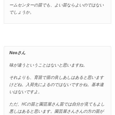
ームセンターの苗でも、よい苗ならよいのではない
でしょうか。
Naoさん
味が違うということはないと思いますね。
それよりも、育苗で苗の良しあしはあると思います
けどね。入荷先によるのではないですかね。基本違
いはないですよ。
ただ、HCの苗と園芸屋さん苗では自分が見てもよし
悪しはあると思います。園芸屋さんさんの方の苗が