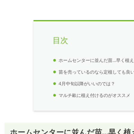
目次
ホームセンターに並んだ苗…早く植
苗を売っているのなら定植しても良
4月中旬以降がいいのでは？
マルチ畝に植え付けるのがオススメ
ホームセンターに並んだ苗…早く植