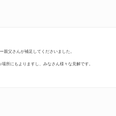
ー親父さんが補足してくださいました。
♪場所にもよりますし、みなさん様々な見解です。