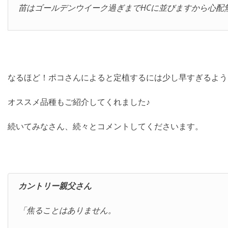
苗はゴールデンウイーク過ぎまでHCに並びますから心配
なるほど！ポコさんによると定植するには少し早すぎるよう
オススメ品種もご紹介してくれました♪
続いてみなさん、続々とコメントしてくださいます。
カントリー親父さん
「焦ることはありません。