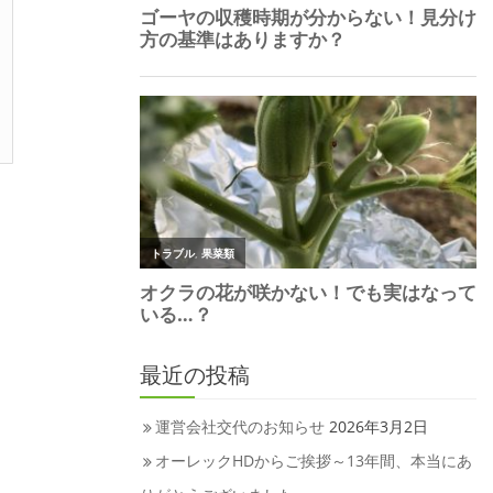
最近の投稿
運営会社交代のお知らせ
2026年3月2日
オーレックHDからご挨拶～13年間、本当にあ