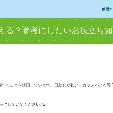
菜園ナ
える？参考にしたいお役立ち知
園することを計画しています。日差しが強い・カラスがいる等
ックしていてくださいね♪