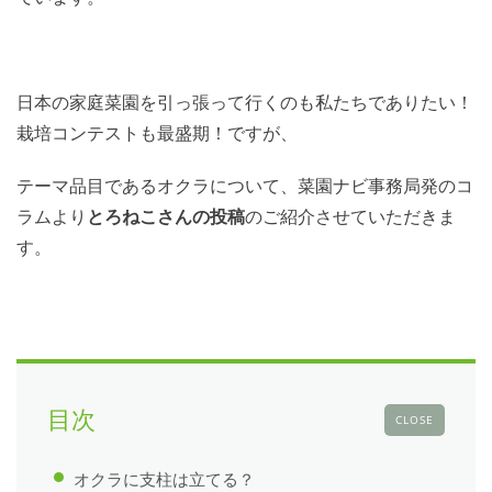
日本の家庭菜園を引っ張って行くのも私たちでありたい！
栽培コンテストも最盛期！ですが、
テーマ品目であるオクラについて、菜園ナビ事務局発のコ
ラムより
とろねこさんの投稿
のご紹介させていただきま
す。
目次
CLOSE
オクラに支柱は立てる？