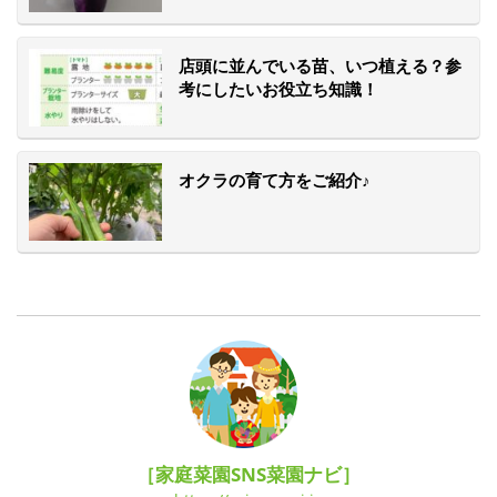
店頭に並んでいる苗、いつ植える？参
考にしたいお役立ち知識！
オクラの育て方をご紹介♪
［家庭菜園SNS菜園ナビ］