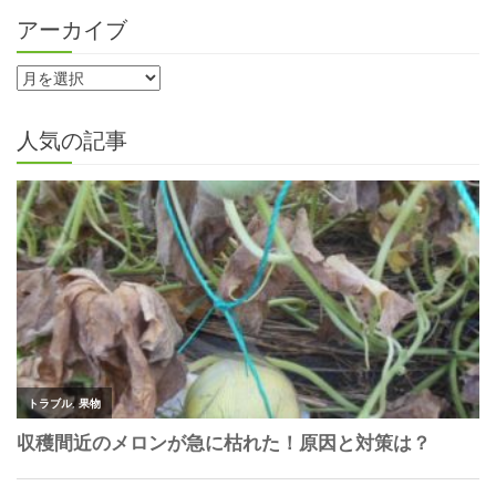
アーカイブ
人気の記事