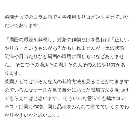
菜園ナビでのコラム内でも事務局よりコメントさせていた
だいております。
「周囲の環境を無視し、対象の作物だけを見れば「正しい
やり方」というものがあるかもしれませんが、土の状態、
気温や日当たりなど周囲の環境に同じものなどありませ
ん。 そこでその場所その場所その人その人にやり方があ
ります。
菜園ナビではいろんな人の栽培方法を見ることができます
のでいろんなケースを見て自分にあった栽培方法を見つけ
てもらえればと思います。 そういった意味でも栽培コン
テストは同じ作物、同じ品種をみんなで育てていくのでわ
かりやすいかと思います。」