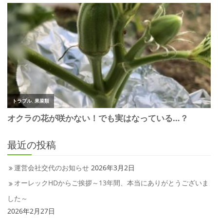
最近の投稿
運営会社交代のお知らせ
2026年3月2日
オーレックHDからご挨拶～13年間、本当にありがとうございま
した～
2026年2月27日