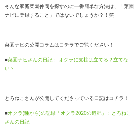
そんな家庭菜園仲間を探すのに一番簡単な方法は、「菜園
ナビに登録すること」ではないでしょうか？！笑
菜園ナビの公開コラムはコチラでご覧ください！
■
菜園ナビさんの日記： オクラに支柱は立てる？立てな
い？
とろねこさんが公開してくださっている日記はコチラ！
■
オクラ(種から)の記録「オクラ2020の追肥」：とろねこ
さんの日記