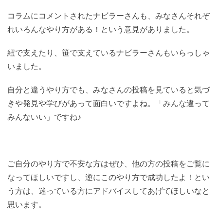
コラムにコメントされたナビラーさんも、みなさんそれぞ
れいろんなやり方がある！という意見がありました。
紐で支えたり、笹で支えているナビラーさんもいらっしゃ
いました。
自分と違うやり方でも、みなさんの投稿を見ていると気づ
きや発見や学びがあって面白いですよね。「みんな違って
みんないい」ですね♪
ご自分のやり方で不安な方はぜひ、他の方の投稿をご覧に
なってほしいですし、逆にこのやり方で成功したよ！とい
う方は、迷っている方にアドバイスしてあげてほしいなと
思います。