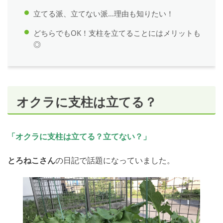
立てる派、立てない派…理由も知りたい！
どちらでもOK！支柱を立てることにはメリットも
◎
オクラに支柱は立てる？
「オクラに支柱は立てる？立てない？」
とろねこさん
の日記で話題になっていました。