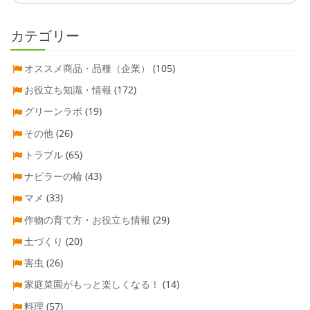
カテゴリー
オススメ商品・品種（企業）
(105)
お役立ち知識・情報
(172)
グリーンラボ
(19)
その他
(26)
トラブル
(65)
ナビラーの輪
(43)
マメ
(33)
作物の育て方・お役立ち情報
(29)
土づくり
(20)
害虫
(26)
家庭菜園がもっと楽しくなる！
(14)
料理
(57)