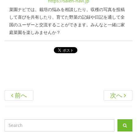
https://saien-navi.jp
菜園ナビでは、栽培の悩みを相談したり、収穫の写真を投稿
して喜びを共有したり、育てた野菜の記録や日記を通して全
国のユーザーと交流することができます。みんなと一緒に家
庭菜園を楽しみませんか？
前へ
次へ