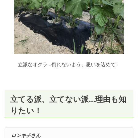
立派なオクラ…倒れないよう、思いを込めて！
立てる派、立てない派…理由も知
りたい！
ロンキチさん