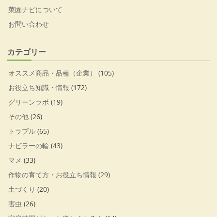
菜園ナビについて
お問い合わせ
カテゴリー
オススメ商品・品種（企業）
(105)
お役立ち知識・情報
(172)
グリーンラボ
(19)
その他
(26)
トラブル
(65)
ナビラーの輪
(43)
マメ
(33)
作物の育て方・お役立ち情報
(29)
土づくり
(20)
害虫
(26)