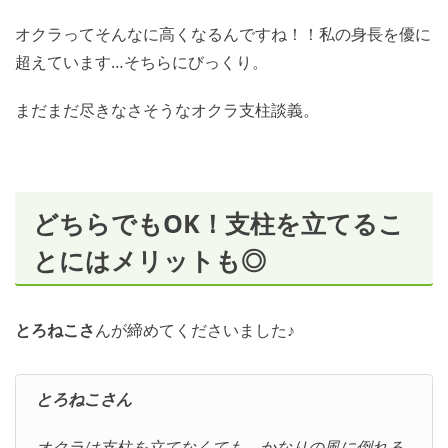
オクラってそんなに高くなるんですね！！私の身長を優に
超えています…そちらにびっくり。
まだまだ尽きなさそうなオクラ支柱談義。
どちらでもOK！支柱を立てるこ
とにはメリットも◎
とろねこさ
んが締めてくださいました♪
とろねこさん
オクラは支柱を立てなくても、かなりの風に倒れる