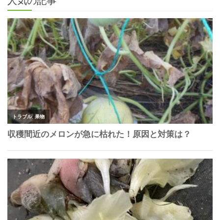
人気の記事