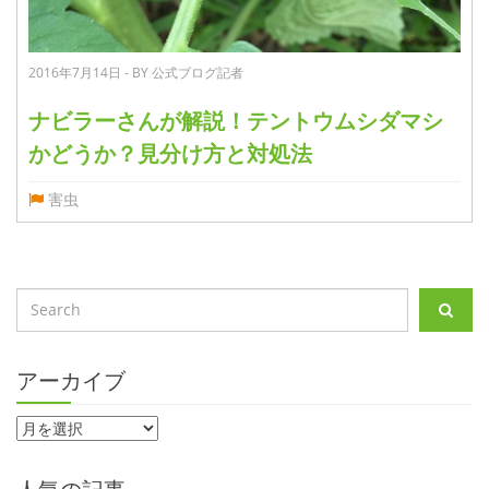
2016年7月14日 - BY 公式ブログ記者
ナビラーさんが解説！テントウムシダマシ
かどうか？見分け方と対処法
害虫
アーカイブ