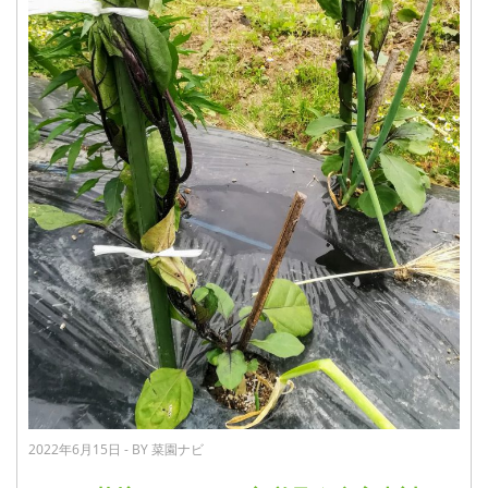
2022年6月15日 - BY 菜園ナビ