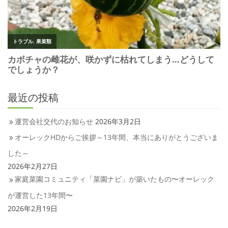
最近の投稿
運営会社交代のお知らせ
2026年3月2日
オーレックHDからご挨拶～13年間、本当にありがとうございま
した～
2026年2月27日
家庭菜園コミュニティ「菜園ナビ」が築いたもの〜オーレック
が運営した13年間〜
2026年2月19日