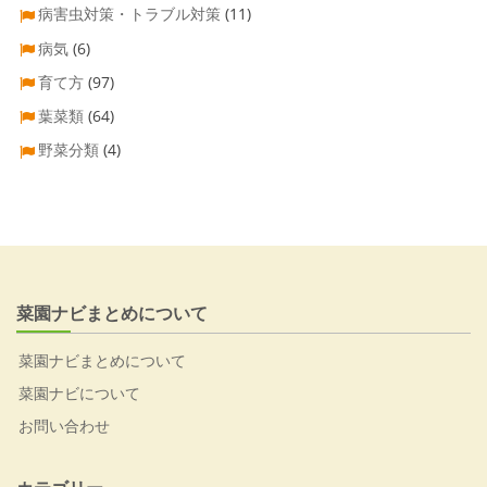
病害虫対策・トラブル対策
(11)
病気
(6)
育て方
(97)
葉菜類
(64)
野菜分類
(4)
菜園ナビまとめについて
菜園ナビまとめについて
菜園ナビについて
お問い合わせ