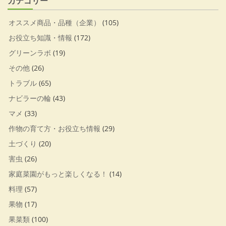
カテゴリー
オススメ商品・品種（企業）
(105)
お役立ち知識・情報
(172)
グリーンラボ
(19)
その他
(26)
トラブル
(65)
ナビラーの輪
(43)
マメ
(33)
作物の育て方・お役立ち情報
(29)
土づくり
(20)
害虫
(26)
家庭菜園がもっと楽しくなる！
(14)
料理
(57)
果物
(17)
果菜類
(100)