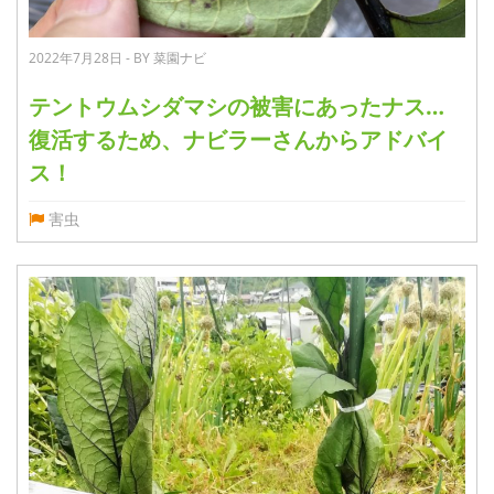
2022年7月28日 - BY 菜園ナビ
テントウムシダマシの被害にあったナス…
復活するため、ナビラーさんからアドバイ
ス！
害虫