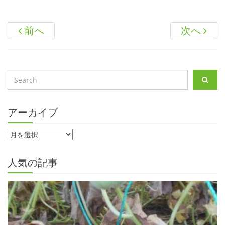
前へ
次へ
アーカイブ
人気の記事