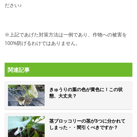
ださい♪
※上記であげた対策方法は一例であり、作物への被害を
100%防げるわけではありません。
関連記事
きゅうりの葉の色が黄色に！この状
態、大丈夫？
茎ブロッコリーの茎が3つに分かれて
しまった・・間引くべきですか？