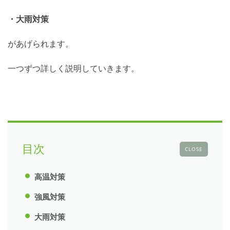
・大雨対策
があげられます。
一つずつ詳しく説明していきます。
目次
CLOSE
高温対策
強風対策
大雨対策