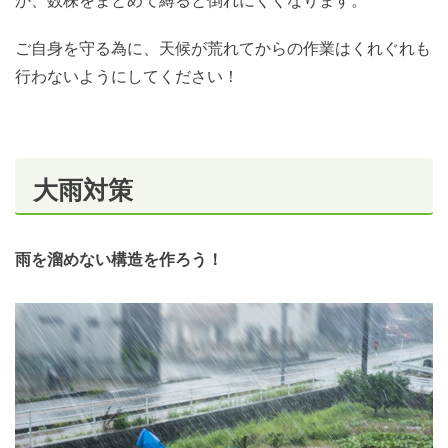
か、数株をまとめて縛ると倒れにくくなります。
ご自身を守る為に、天候が荒れてからの作業はくれぐれも
行わないようにしてください！
大雨対策
雨を溜めない構造を作ろう！