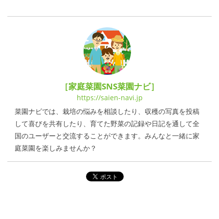
［家庭菜園SNS菜園ナビ］
https://saien-navi.jp
菜園ナビでは、栽培の悩みを相談したり、収穫の写真を投稿
して喜びを共有したり、育てた野菜の記録や日記を通して全
国のユーザーと交流することができます。みんなと一緒に家
庭菜園を楽しみませんか？