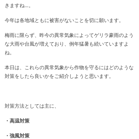
きますね…。
今年は各地域ともに被害がないことを切に願います。
梅雨に限らず、昨今の異常気象によってゲリラ豪雨のよう
な大雨や台風が増えており、例年猛暑も続いていますよ
ね。
本日は、これらの異常気象から作物を守るにはどのような
対策をしたら良いかをご紹介しようと思います。
対策方法としては主に、
・高温対策
・強風対策