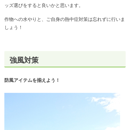
ッズ選びをすると良いかと思います。
作物への水やりと、ご自身の熱中症対策は忘れずに行いま
しょう！
強風対策
防風アイテムを揃えよう！