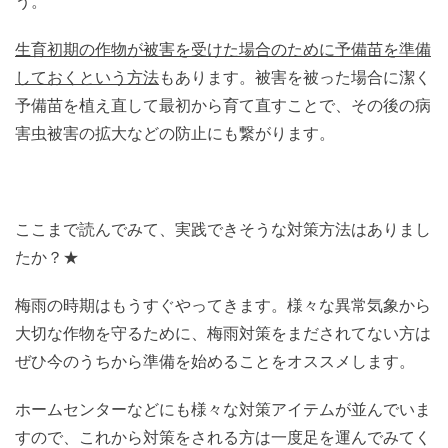
う。
生育初期の作物が被害を受けた場合のために予備苗を準備
しておくという方法
もあります。被害を被った場合に潔く
予備苗を植え直して最初から育て直すことで、その後の病
害虫被害の拡大などの防止にも繋がります。
ここまで読んでみて、実践できそうな対策方法はありまし
たか？★
梅雨の時期はもうすぐやってきます。様々な異常気象から
大切な作物を守るために、梅雨対策をまだされてない方は
ぜひ今のうちから準備を始めることをオススメします。
ホームセンターなどにも様々な対策アイテムが並んでいま
すので、これから対策をされる方は一度足を運んでみてく