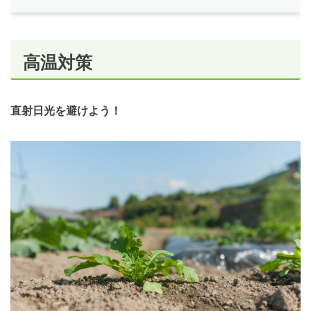
高温対策
直射日光を避けよう！