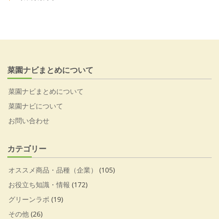
菜園ナビまとめについて
菜園ナビまとめについて
菜園ナビについて
お問い合わせ
カテゴリー
オススメ商品・品種（企業）
(105)
お役立ち知識・情報
(172)
グリーンラボ
(19)
その他
(26)