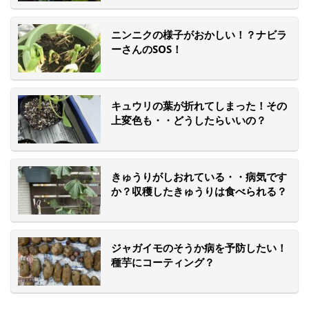
ニンニクの様子がおかしい！？ナビラ
ーさんのSOS！
キュウリの葉が折れてしまった！その
上変色も・・どうしたらいいの？
きゅうりがしおれている・・病気です
か？収穫したきゅうりは食べられる？
ジャガイモのそうか病を予防したい！
種芋にコーティング？