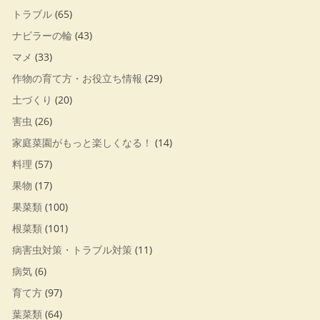
トラブル
(65)
ナビラーの輪
(43)
マメ
(33)
作物の育て方・お役立ち情報
(29)
土づくり
(20)
害虫
(26)
家庭菜園がもっと楽しくなる！
(14)
料理
(57)
果物
(17)
果菜類
(100)
根菜類
(101)
病害虫対策・トラブル対策
(11)
病気
(6)
育て方
(97)
葉菜類
(64)