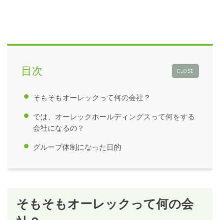
目次
CLOSE
そもそもオーレックって何の会社？
では、オーレックホールディングスって何をする
会社になるの？
グループ体制になった目的
そもそもオーレックって何の会