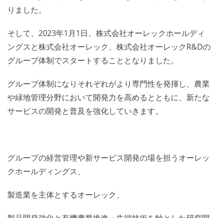
りました。
そして、2023年1月1日、株式会社オーレックホールディ
ングスと株式会社オーレック、株式会社オーレックR&Dの
グループ体制でスタートすることとなりました。
グループ体制になりそれぞれがより専門性を発揮し、農業
や緑地管理分野において開発力を高めるとともに、新たな
サービスの開発と普及を強化していきます。
グループの経営管理や新サービス開発の場を担うオーレッ
クホールディングス、
製造業を主体とするオーレック、
製品開発強化と有機農業推進・先端技術を軸とした研究開