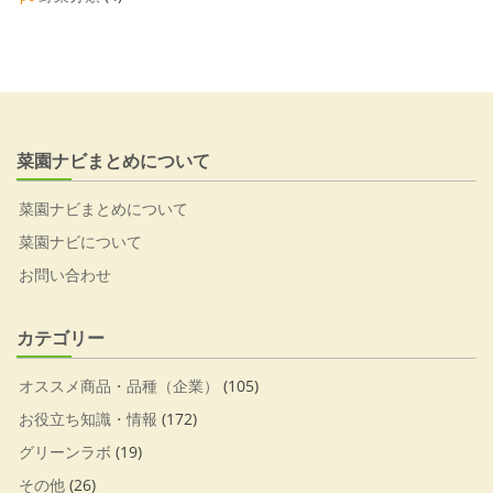
菜園ナビまとめについて
菜園ナビまとめについて
菜園ナビについて
お問い合わせ
カテゴリー
オススメ商品・品種（企業）
(105)
お役立ち知識・情報
(172)
グリーンラボ
(19)
その他
(26)