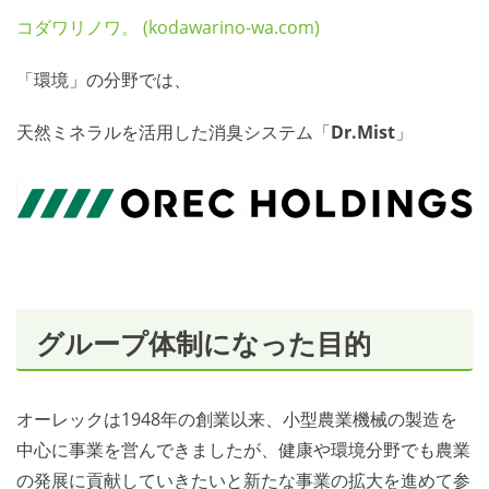
コダワリノワ。 (kodawarino-wa.com)
「環境」の分野では、
天然ミネラルを活用した消臭システム「
Dr.Mist
」
グループ体制になった目的
オーレックは1948年の創業以来、小型農業機械の製造を
中心に事業を営んできましたが、健康や環境分野でも農業
の発展に貢献していきたいと新たな事業の拡大を進めて参