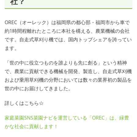
社？
OREC（オーレック）は福岡県の都心部・福岡市から車で
約1時間程離れたところに本社を構える、農業機械の会社
です。自走式草刈り機では、国内トップシェアを誇ってい
ます。
「世の中に役立つものを誰よりも先に創る」という精神
で、農業に貢献できる機械を開発、製造し、自走式草刈機
および乗用草刈機の分野においては数々の業界初の製品を
世の中にお届けしてきました。
詳しくはこちら☆
家庭菜園SNS菜園ナビを運営している「OREC」は、緑豊
かな社会に貢献します！