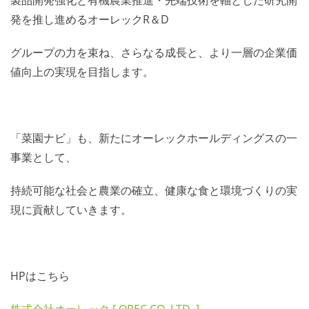
発を推し進めるオーレックR＆D
グループの力を束ね、さらなる成長と、より一層の企業価
値向上の実現を目指します。
「菜園ナビ」も、新たにオーレックホールディングスの一
事業として、
持続可能な社会と農業の確立、健康な食と環境づくりの実
現に貢献していきます。
HPはこちら
株式会社オーレック [ OREC CO.,LTD. ]