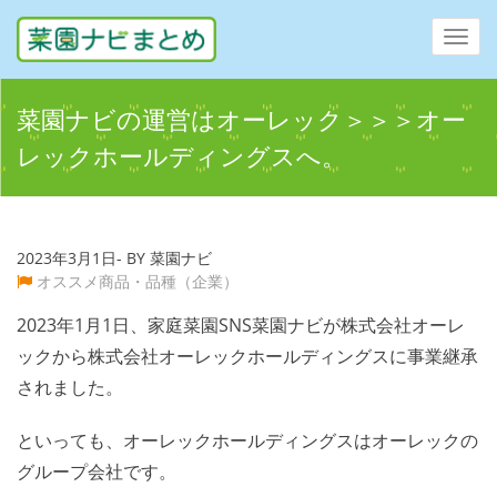
Toggl
navig
菜園ナビの運営はオーレック＞＞＞オー
レックホールディングスへ。
2023年3月1日- BY 菜園ナビ
オススメ商品・品種（企業）
2023年1月1日、家庭菜園SNS菜園ナビが株式会社オーレ
ックから株式会社オーレックホールディングスに事業継承
されました。
といっても、オーレックホールディングスはオーレックの
グループ会社です。