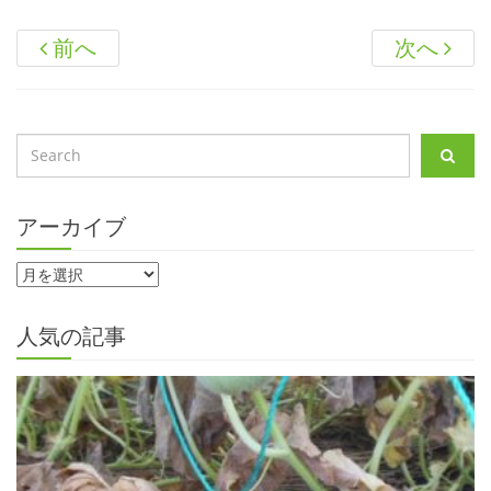
前へ
次へ
アーカイブ
人気の記事