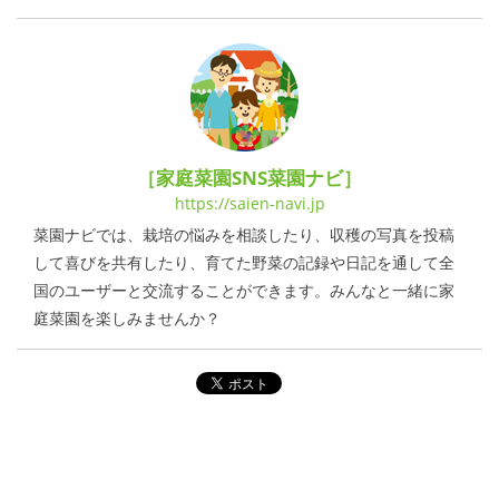
［家庭菜園SNS菜園ナビ］
https://saien-navi.jp
菜園ナビでは、栽培の悩みを相談したり、収穫の写真を投稿
して喜びを共有したり、育てた野菜の記録や日記を通して全
国のユーザーと交流することができます。みんなと一緒に家
庭菜園を楽しみませんか？