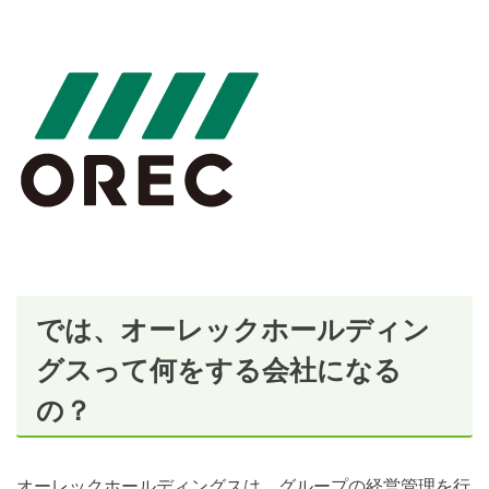
では、オーレックホールディン
グスって何をする会社になる
の？
オーレックホールディングスは、グループの経営管理を行