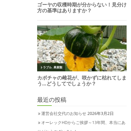
最近の投稿
運営会社交代のお知らせ
2026年3月2日
オーレックHDからご挨拶～13年間、本当にあ