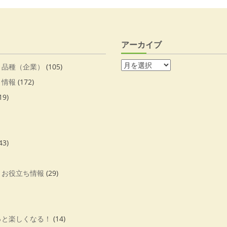
アーカイブ
・品種（企業）
(105)
・情報
(172)
19)
43)
・お役立ち情報
(29)
っと楽しくなる！
(14)