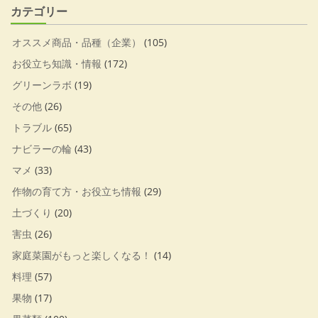
カテゴリー
オススメ商品・品種（企業）
(105)
お役立ち知識・情報
(172)
グリーンラボ
(19)
その他
(26)
トラブル
(65)
ナビラーの輪
(43)
マメ
(33)
作物の育て方・お役立ち情報
(29)
土づくり
(20)
害虫
(26)
家庭菜園がもっと楽しくなる！
(14)
料理
(57)
果物
(17)