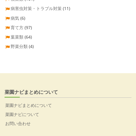
病害虫対策・トラブル対策
(11)
病気
(6)
育て方
(97)
葉菜類
(64)
野菜分類
(4)
菜園ナビまとめについて
菜園ナビまとめについて
菜園ナビについて
お問い合わせ