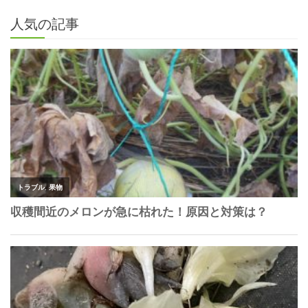
人気の記事