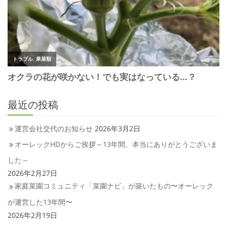
最近の投稿
運営会社交代のお知らせ
2026年3月2日
オーレックHDからご挨拶～13年間、本当にありがとうございま
した～
2026年2月27日
家庭菜園コミュニティ「菜園ナビ」が築いたもの〜オーレック
が運営した13年間〜
2026年2月19日