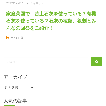
2022年9月14日 - BY 菜園ナビ
家庭菜園で、苦土石灰を使っている？有機
石灰を使っている？石灰の種類、役割とみ
んなの回答をご紹介！
土づくり
アーカイブ
人気の記事