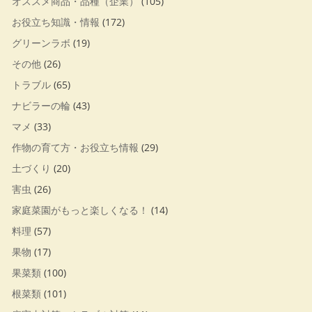
オススメ商品・品種（企業）
(105)
お役立ち知識・情報
(172)
グリーンラボ
(19)
その他
(26)
トラブル
(65)
ナビラーの輪
(43)
マメ
(33)
作物の育て方・お役立ち情報
(29)
土づくり
(20)
害虫
(26)
家庭菜園がもっと楽しくなる！
(14)
料理
(57)
果物
(17)
果菜類
(100)
根菜類
(101)