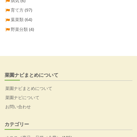
病気
(6)
育て方
(97)
葉菜類
(64)
野菜分類
(4)
菜園ナビまとめについて
菜園ナビまとめについて
菜園ナビについて
お問い合わせ
カテゴリー