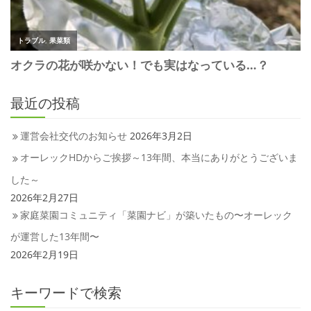
最近の投稿
運営会社交代のお知らせ
2026年3月2日
オーレックHDからご挨拶～13年間、本当にありがとうございま
した～
2026年2月27日
家庭菜園コミュニティ「菜園ナビ」が築いたもの〜オーレック
が運営した13年間〜
2026年2月19日
キーワードで検索