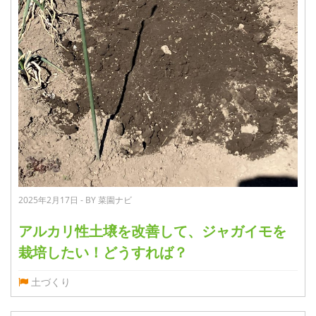
2025年2月17日 - BY 菜園ナビ
アルカリ性土壌を改善して、ジャガイモを
栽培したい！どうすれば？
土づくり