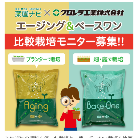
それぞれの肥料を使った栽培と、使っていない栽培を比較