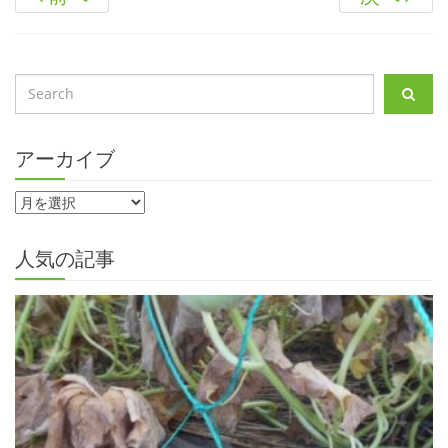
アーカイブ
人気の記事