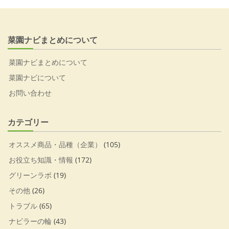
菜園ナビまとめについて
菜園ナビまとめについて
菜園ナビについて
お問い合わせ
カテゴリー
オススメ商品・品種（企業）
(105)
お役立ち知識・情報
(172)
グリーンラボ
(19)
その他
(26)
トラブル
(65)
ナビラーの輪
(43)