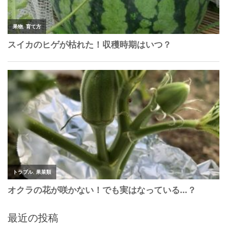
最近の投稿