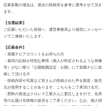
応募多数の場合は、過去の投稿等を参考に選考させて頂き
ます。
【当選結果】
ご応募いただいた皆様へ、運営事務局より個別にメッセー
ジでご連絡いたします。
【応募条件】
・菜園ナビアカウントをお持ちの方
・栽培の記録を特別な事情（個人が特定されるような画像
等）がない限り『公開範囲設定：公開』にて菜園ナビに投
稿して頂ける方
・投稿内容や写真など皆さんの投稿された声を製造・販売
元が使用することがあります。こちらをご了承頂ける方。
・肥料の発送はクロレラ工業さんに委託しますので、住所
等のお届け先情報の提供をご了承ください。なお、個人情