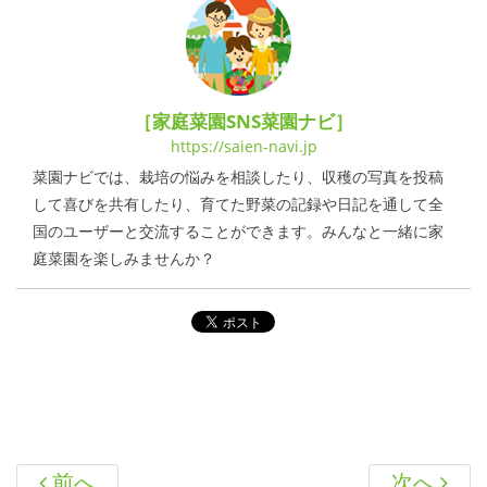
［家庭菜園SNS菜園ナビ］
https://saien-navi.jp
菜園ナビでは、栽培の悩みを相談したり、収穫の写真を投稿
して喜びを共有したり、育てた野菜の記録や日記を通して全
国のユーザーと交流することができます。みんなと一緒に家
庭菜園を楽しみませんか？
前へ
次へ