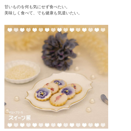
甘いものを何も気にせず食べたい。
美味しく食べて、でも健康も気遣いたい。