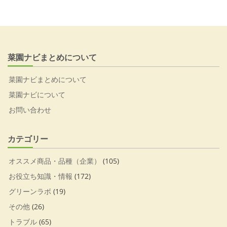
菜園ナビまとめについて
菜園ナビまとめについて
菜園ナビについて
お問い合わせ
カテゴリー
オススメ商品・品種（企業）
(105)
お役立ち知識・情報
(172)
グリーンラボ
(19)
その他
(26)
トラブル
(65)