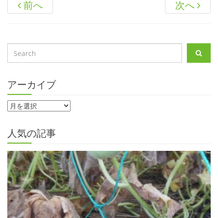
前へ
次へ
アーカイブ
人気の記事