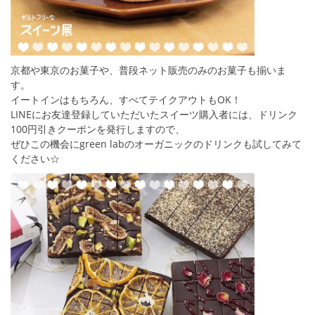
京都や東京のお菓子や、普段ネット販売のみのお菓子も揃いま
す。
イートインはもちろん、すべてテイクアウトもOK！
LINEにお友達登録していただいたスイーツ購入者には、ドリンク
100円引きクーポンを発行しますので、
ぜひこの機会にgreen labのオーガニックのドリンクも試してみて
ください☆