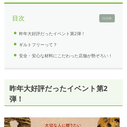
目次
CLOSE
昨年大好評だったイベント第2弾！
ギルトフリーって？
安全・安心な材料にこだわった店舗が勢ぞろい！
昨年大好評だったイベント第2
弾！