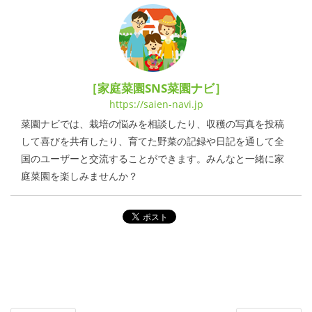
［家庭菜園SNS菜園ナビ］
https://saien-navi.jp
菜園ナビでは、栽培の悩みを相談したり、収穫の写真を投稿
して喜びを共有したり、育てた野菜の記録や日記を通して全
国のユーザーと交流することができます。みんなと一緒に家
庭菜園を楽しみませんか？