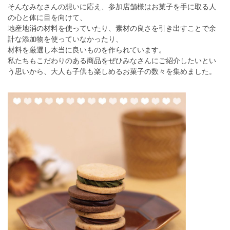
そんなみなさんの想いに応え、参加店舗様はお菓子を手に取る人
の心と体に目を向けて、
地産地消の材料を使っていたり、素材の良さを引き出すことで余
計な添加物を使っていなかったり、
材料を厳選し本当に良いものを作られています。
私たちもこだわりのある商品をぜひみなさんにご紹介したいとい
う思いから、大人も子供も楽しめるお菓子の数々を集めました。