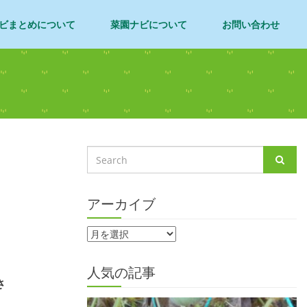
ビまとめについて
菜園ナビについて
お問い合わせ
アーカイブ
人気の記事
さ