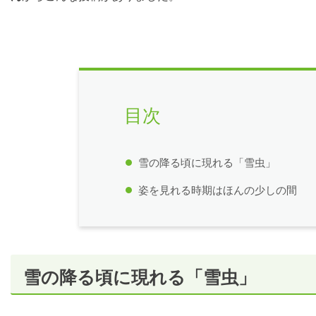
目次
雪の降る頃に現れる「雪虫」
姿を見れる時期はほんの少しの間
雪の降る頃に現れる「雪虫」