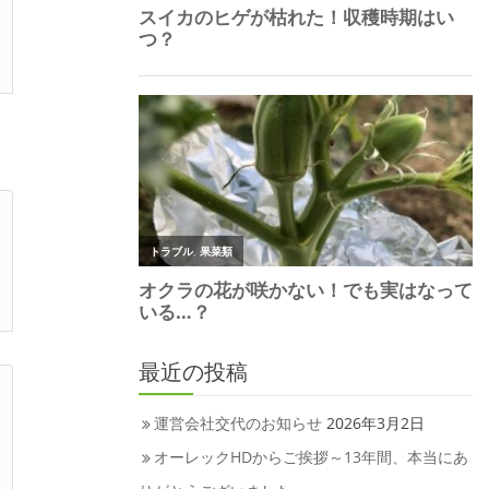
最近の投稿
運営会社交代のお知らせ
2026年3月2日
オーレックHDからご挨拶～13年間、本当にあ