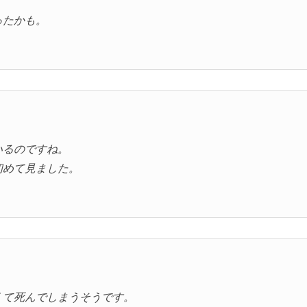
ったかも。
いるのですね。
初めて見ました。
くて死んでしまうそうです。