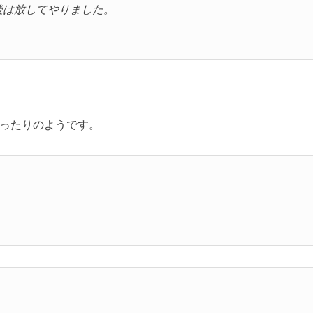
後は放してやりました。
ったりのようです。