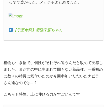
ってて良かった。メッチャ楽しめました。
【千恋考察】癖強千恋ちゃん
植物も生き物で、個性がそれぞれ違うんだと改めて実感し
ました。まだ世の中に生まれて間もない新品種、一番初め
に数々の特長に気付いたのが今回参加いただいたナビラー
さん達なのでは…？
こちらも特性、上に伸びる力がすごいんです！