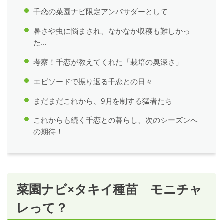
千恋の菜園ナビ限定アンバサダーとして
暑さや虫に悩まされ、なかなか収穫も難しかっ
た…
考察！千恋が教えてくれた「栽培の奥深さ」
エピソードで振り返る千恋との日々
まだまだこれから、9月を制する猛者たち
これからも続く千恋との暮らし、次のシーズンへ
の期待！
菜園ナビ×タキイ種苗 モニチャ
レって？