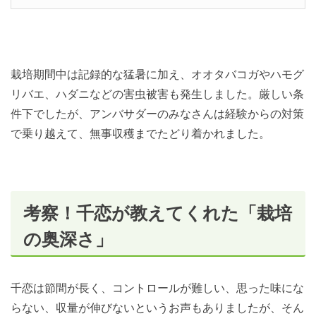
栽培期間中は記録的な猛暑に加え、オオタバコガやハモグ
リバエ、ハダニなどの害虫被害も発生しました。厳しい条
件下でしたが、アンバサダーのみなさんは経験からの対策
で乗り越えて、無事収穫までたどり着かれました。
考察！千恋が教えてくれた「栽培
の奥深さ」
千恋は節間が長く、コントロールが難しい、思った味にな
らない、収量が伸びないというお声もありましたが、そん