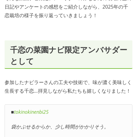
日記やアンケートの感想をご紹介しながら、2025年の千
恋栽培の様子を振り返っていきましょう！
千恋の菜園ナビ限定アンバサダー
として
参加したナビラーさんの工夫や技術で、味が濃く美味しく
生長する千恋…拝見しながら私たちも嬉しくなりました！
■
tokinokinenbi25
袋かぶせるからか、少し時間がかかりそう。