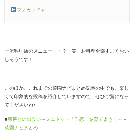
フォカッチャ
一流料理店のメニュー・・？！笑 お料理全部すごくおい
しそうです！
このほか、これまでの菜園ナビまとめ記事の中でも、楽し
くて印象的な投稿を紹介していますので、ぜひご覧になっ
てくださいね♪
■
新芽との出会い～ミニトマト「千恋」を育てよう！～ –
菜園ナビまとめ