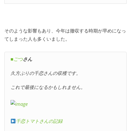
そのような影響もあり、今年は撤収する時期が早めになっ
てしまった人も多くいました。
■ごつ
さん
久方ぶりの千恋さんの収穫です。
これで最後になるかもしれません。
千恋トマトさんの記録