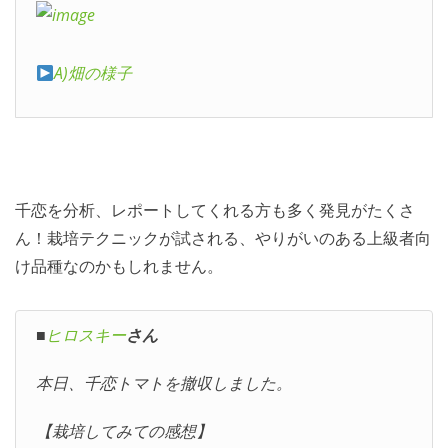
A)畑の様子
千恋を分析、レポートしてくれる方も多く発見がたくさ
ん！栽培テクニックが試される、やりがいのある上級者向
け品種なのかもしれません。
■
ヒロスキー
さん
本日、千恋トマトを撤収しました。
【栽培してみての感想】