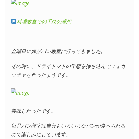
料理教室での千恋の感想
金曜日に嫁がパン教室に行ってきました。
その時に、ドライトマトの千恋を持ち込んでフォカ
ッチャを作ったようです。
美味しかったです。
毎月パン教室は自分もいろいろなパンが食べられる
ので楽しみにしています。