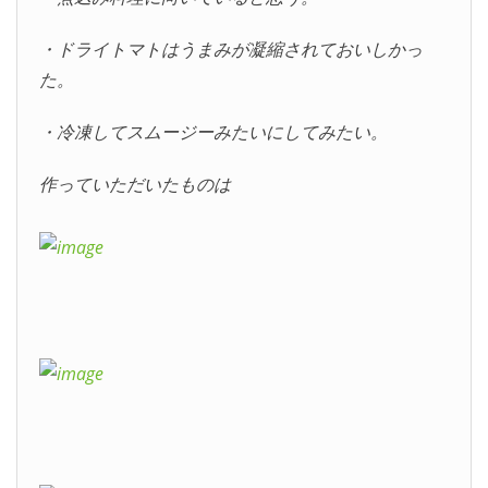
・ドライトマトはうまみが凝縮されておいしかっ
た。
・冷凍してスムージーみたいにしてみたい。
作っていただいたものは