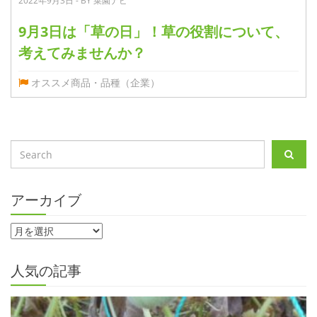
2022年9月3日 - BY 菜園ナビ
9月3日は「草の日」！草の役割について、
考えてみませんか？
オススメ商品・品種（企業）
アーカイブ
人気の記事