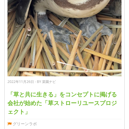
2022年11月26日 - BY 菜園ナビ
「草と共に生きる」をコンセプトに掲げる
会社が始めた「草ストローリユースプロジ
ェクト」
グリーンラボ