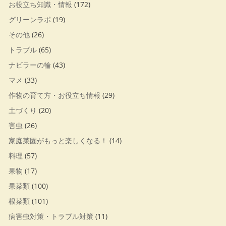
お役立ち知識・情報
(172)
グリーンラボ
(19)
その他
(26)
トラブル
(65)
ナビラーの輪
(43)
マメ
(33)
作物の育て方・お役立ち情報
(29)
土づくり
(20)
害虫
(26)
家庭菜園がもっと楽しくなる！
(14)
料理
(57)
果物
(17)
果菜類
(100)
根菜類
(101)
病害虫対策・トラブル対策
(11)