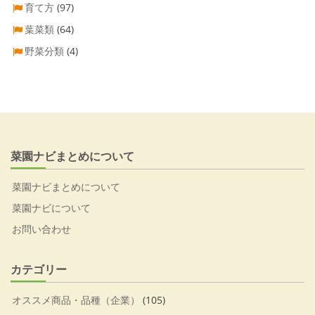
育て方
(97)
葉菜類
(64)
野菜分類
(4)
菜園ナビまとめについて
菜園ナビまとめについて
菜園ナビについて
お問い合わせ
カテゴリー
オススメ商品・品種（企業）
(105)