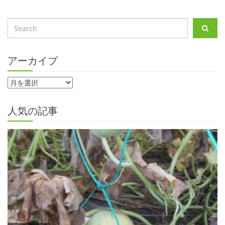
アーカイブ
人気の記事