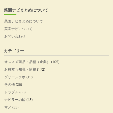
菜園ナビまとめについて
菜園ナビまとめについて
菜園ナビについて
お問い合わせ
カテゴリー
オススメ商品・品種（企業）
(105)
お役立ち知識・情報
(172)
グリーンラボ
(19)
その他
(26)
トラブル
(65)
ナビラーの輪
(43)
マメ
(33)