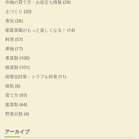
作物の育て方・お役立ち情報
(29)
土づくり
(20)
害虫
(26)
家庭菜園がもっと楽しくなる！
(14)
料理
(57)
果物
(17)
果菜類
(100)
根菜類
(101)
病害虫対策・トラブル対策
(11)
病気
(6)
育て方
(97)
葉菜類
(64)
野菜分類
(4)
アーカイブ