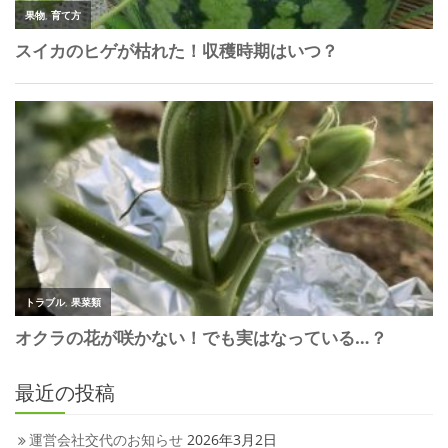
最近の投稿
運営会社交代のお知らせ
2026年3月2日