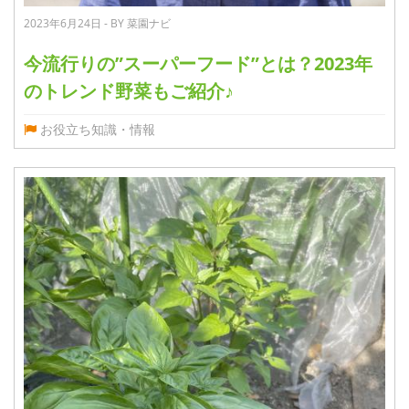
2023年6月24日 - BY 菜園ナビ
今流行りの”スーパーフード”とは？2023年
のトレンド野菜もご紹介♪
お役立ち知識・情報