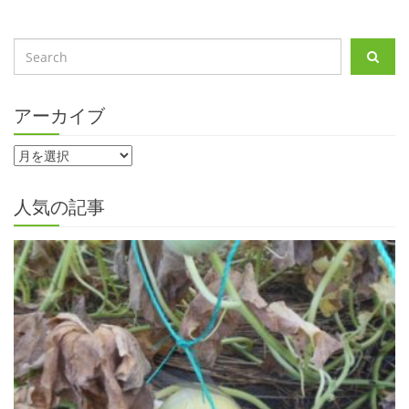
アーカイブ
人気の記事