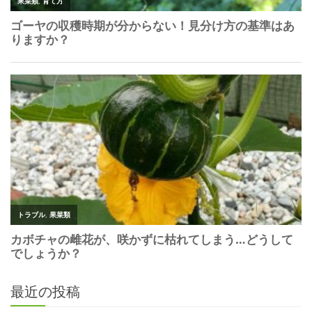
最近の投稿