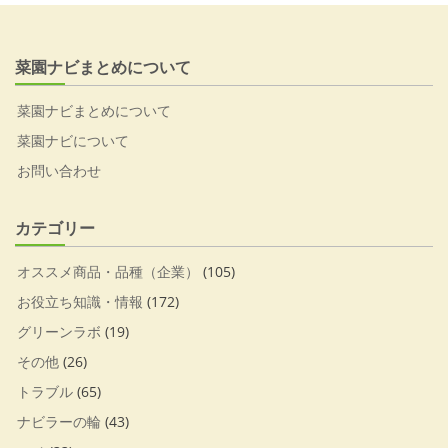
菜園ナビまとめについて
菜園ナビまとめについて
菜園ナビについて
お問い合わせ
カテゴリー
オススメ商品・品種（企業）
(105)
お役立ち知識・情報
(172)
グリーンラボ
(19)
その他
(26)
トラブル
(65)
ナビラーの輪
(43)