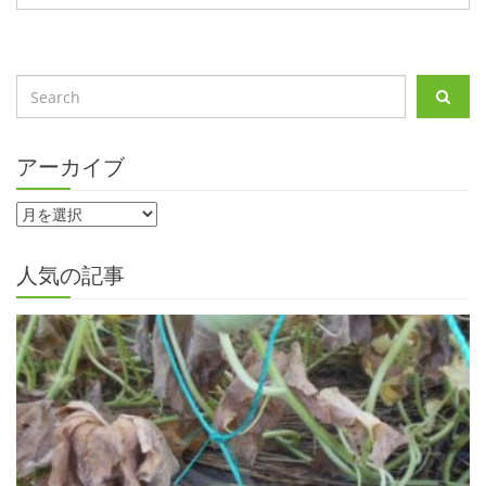
アーカイブ
人気の記事