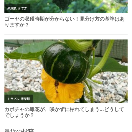
最近の投稿