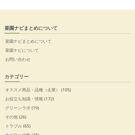
菜園ナビまとめについて
菜園ナビまとめについて
菜園ナビについて
お問い合わせ
カテゴリー
オススメ商品・品種（企業）
(105)
お役立ち知識・情報
(172)
グリーンラボ
(19)
その他
(26)
トラブル
(65)
ナビラーの輪
(43)