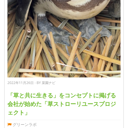
2022年11月26日 - BY 菜園ナビ
「草と共に生きる」をコンセプトに掲げる
会社が始めた「草ストローリユースプロジ
ェクト」
グリーンラボ