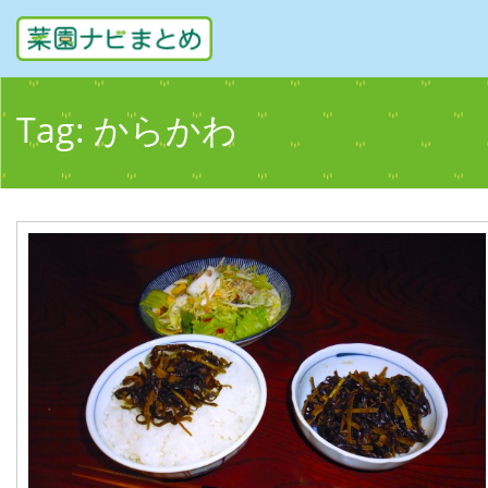
Tag:
からかわ