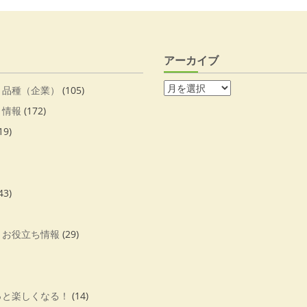
アーカイブ
・品種（企業）
(105)
・情報
(172)
19)
43)
・お役立ち情報
(29)
っと楽しくなる！
(14)