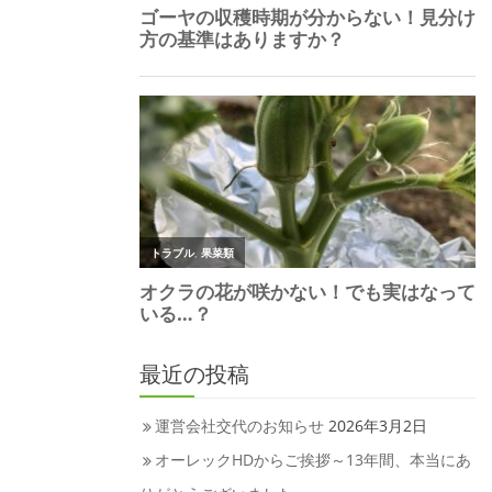
最近の投稿
運営会社交代のお知らせ
2026年3月2日
オーレックHDからご挨拶～13年間、本当にあ