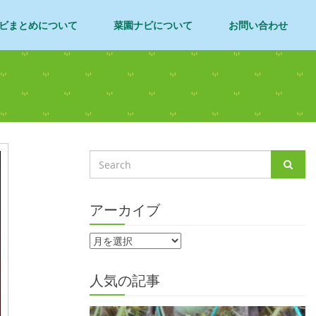
ビまとめについて
菜園ナビについて
お問い合わせ
アーカイブ
人気の記事