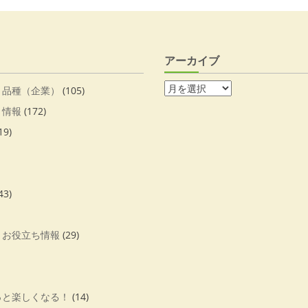
アーカイブ
・品種（企業）
(105)
・情報
(172)
19)
43)
・お役立ち情報
(29)
っと楽しくなる！
(14)