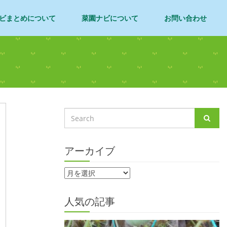
ビまとめについて
菜園ナビについて
お問い合わせ
アーカイブ
人気の記事