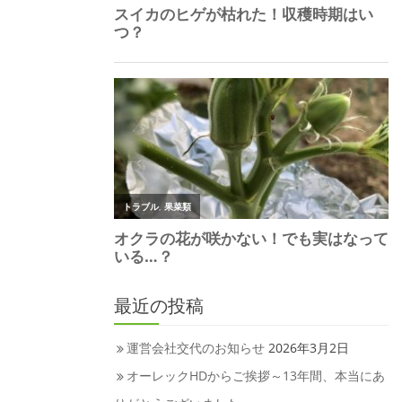
最近の投稿
運営会社交代のお知らせ
2026年3月2日
オーレックHDからご挨拶～13年間、本当にあ