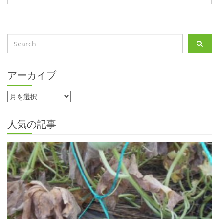
アーカイブ
人気の記事