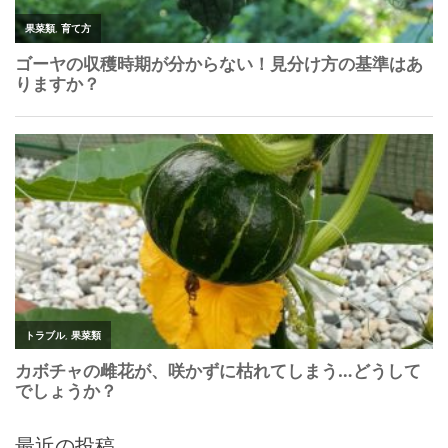
最近の投稿