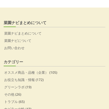
菜園ナビまとめについて
菜園ナビまとめについて
菜園ナビについて
お問い合わせ
カテゴリー
オススメ商品・品種（企業）
(105)
お役立ち知識・情報
(172)
グリーンラボ
(19)
その他
(26)
トラブル
(65)
ナビラーの輪
(43)