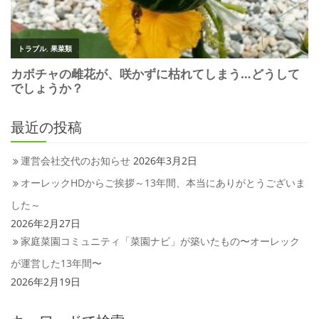
最近の投稿
運営会社交代のお知らせ
2026年3月2日
オーレックHDからご挨拶～13年間、本当にありがとうございま
した～
2026年2月27日
家庭菜園コミュニティ「菜園ナビ」が築いたもの〜オーレック
が運営した13年間〜
2026年2月19日