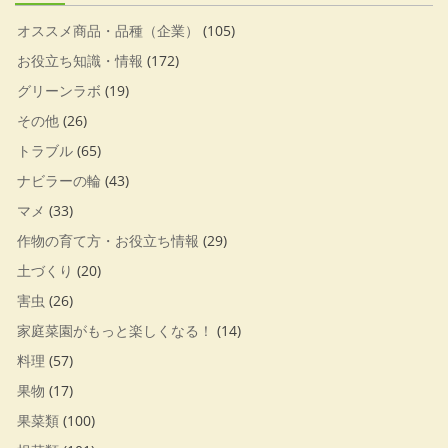
オススメ商品・品種（企業）
(105)
お役立ち知識・情報
(172)
グリーンラボ
(19)
その他
(26)
トラブル
(65)
ナビラーの輪
(43)
マメ
(33)
作物の育て方・お役立ち情報
(29)
土づくり
(20)
害虫
(26)
家庭菜園がもっと楽しくなる！
(14)
料理
(57)
果物
(17)
果菜類
(100)