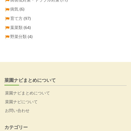
病気
(6)
育て方
(97)
葉菜類
(64)
野菜分類
(4)
菜園ナビまとめについて
菜園ナビまとめについて
菜園ナビについて
お問い合わせ
カテゴリー