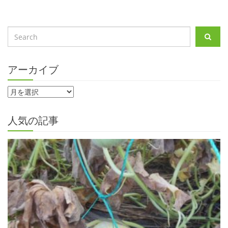
アーカイブ
人気の記事