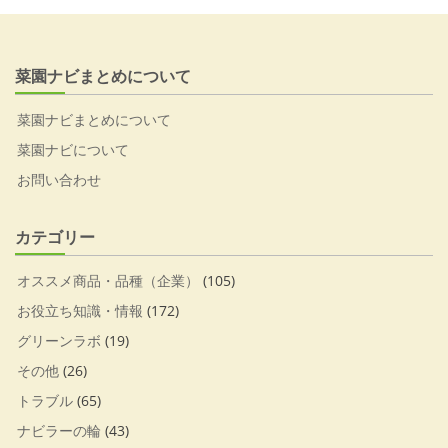
菜園ナビまとめについて
菜園ナビまとめについて
菜園ナビについて
お問い合わせ
カテゴリー
オススメ商品・品種（企業）
(105)
お役立ち知識・情報
(172)
グリーンラボ
(19)
その他
(26)
トラブル
(65)
ナビラーの輪
(43)