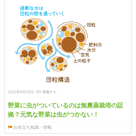
2022年4月20日 - BY 菜園ナビ
野菜に虫がついているのは無農薬栽培の証
拠？元気な野菜は虫がつかない！
お役立ち知識・情報