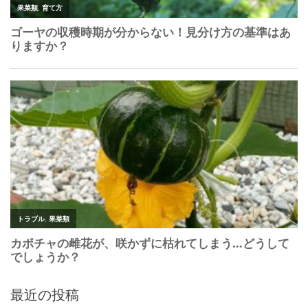
最近の投稿