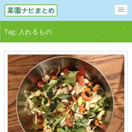
Toggl
navig
Tag:
入れるもの