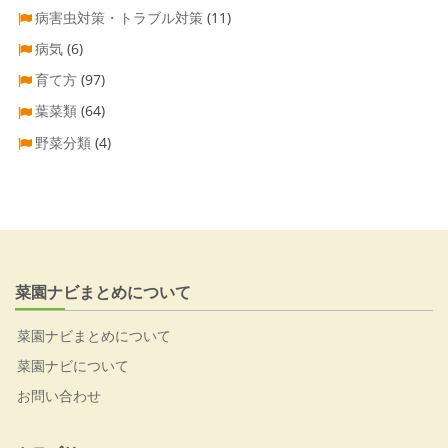
病害虫対策・トラブル対策
(11)
病気
(6)
育て方
(97)
葉菜類
(64)
野菜分類
(4)
菜園ナビまとめについて
菜園ナビまとめについて
菜園ナビについて
お問い合わせ