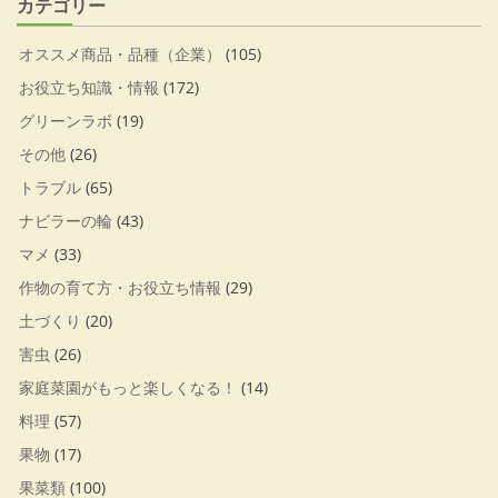
カテゴリー
オススメ商品・品種（企業）
(105)
お役立ち知識・情報
(172)
グリーンラボ
(19)
その他
(26)
トラブル
(65)
ナビラーの輪
(43)
マメ
(33)
作物の育て方・お役立ち情報
(29)
土づくり
(20)
害虫
(26)
家庭菜園がもっと楽しくなる！
(14)
料理
(57)
果物
(17)
果菜類
(100)