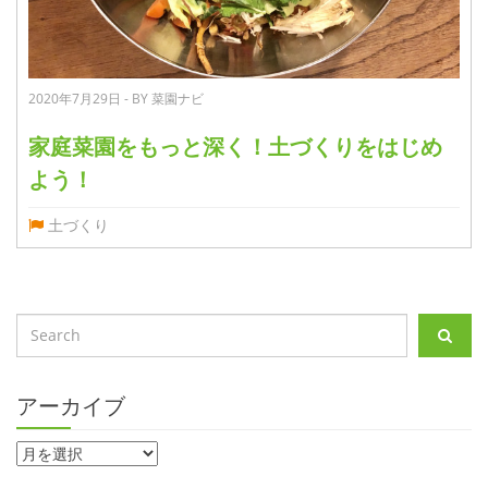
2020年7月29日 - BY 菜園ナビ
家庭菜園をもっと深く！土づくりをはじめ
よう！
土づくり
アーカイブ