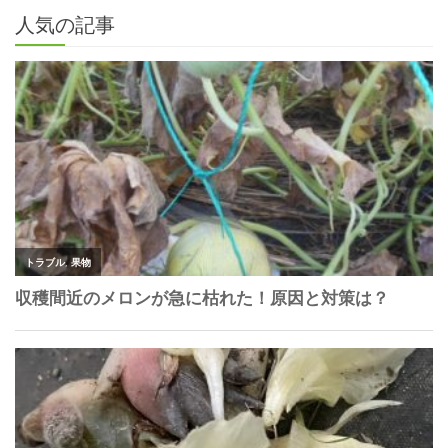
人気の記事