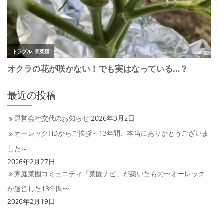
最近の投稿
運営会社交代のお知らせ
2026年3月2日
オーレックHDからご挨拶～13年間、本当にありがとうございま
した～
2026年2月27日
家庭菜園コミュニティ「菜園ナビ」が築いたもの〜オーレック
が運営した13年間〜
2026年2月19日