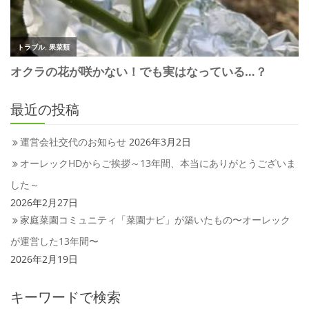
最近の投稿
運営会社交代のお知らせ
2026年3月2日
オーレックHDからご挨拶～13年間、本当にありがとうございま
した～
2026年2月27日
家庭菜園コミュニティ「菜園ナビ」が築いたもの〜オーレック
が運営した13年間〜
2026年2月19日
キーワードで検索