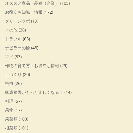
オススメ商品・品種（企業）
(105)
お役立ち知識・情報
(172)
グリーンラボ
(19)
その他
(26)
トラブル
(65)
ナビラーの輪
(43)
マメ
(33)
作物の育て方・お役立ち情報
(29)
土づくり
(20)
害虫
(26)
家庭菜園がもっと楽しくなる！
(14)
料理
(57)
果物
(17)
果菜類
(100)
根菜類
(101)