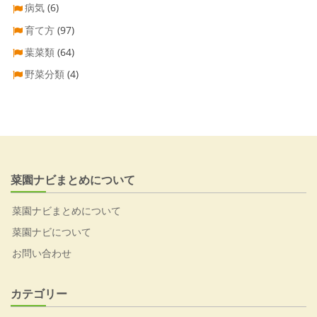
病気
(6)
育て方
(97)
葉菜類
(64)
野菜分類
(4)
菜園ナビまとめについて
菜園ナビまとめについて
菜園ナビについて
お問い合わせ
カテゴリー