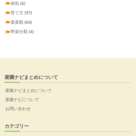
病気
(6)
育て方
(97)
葉菜類
(64)
野菜分類
(4)
菜園ナビまとめについて
菜園ナビまとめについて
菜園ナビについて
お問い合わせ
カテゴリー