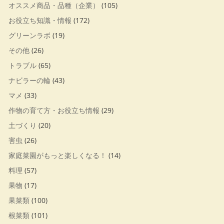
オススメ商品・品種（企業）
(105)
お役立ち知識・情報
(172)
グリーンラボ
(19)
その他
(26)
トラブル
(65)
ナビラーの輪
(43)
マメ
(33)
作物の育て方・お役立ち情報
(29)
土づくり
(20)
害虫
(26)
家庭菜園がもっと楽しくなる！
(14)
料理
(57)
果物
(17)
果菜類
(100)
根菜類
(101)