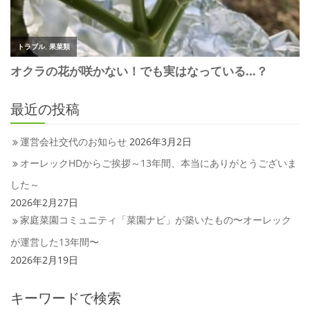
最近の投稿
運営会社交代のお知らせ
2026年3月2日
オーレックHDからご挨拶～13年間、本当にありがとうございま
した～
2026年2月27日
家庭菜園コミュニティ「菜園ナビ」が築いたもの〜オーレック
が運営した13年間〜
2026年2月19日
キーワードで検索