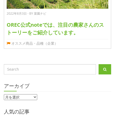
2022年8月3日 - BY 菜園ナビ
OREC公式noteでは、注目の農家さんのス
トーリーをご紹介しています。
オススメ商品・品種（企業）
アーカイブ
人気の記事