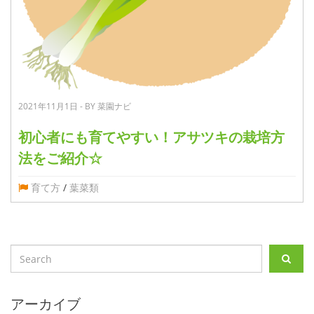
2021年11月1日 - BY 菜園ナビ
初心者にも育てやすい！アサツキの栽培方
法をご紹介☆
育て方
/
葉菜類
アーカイブ