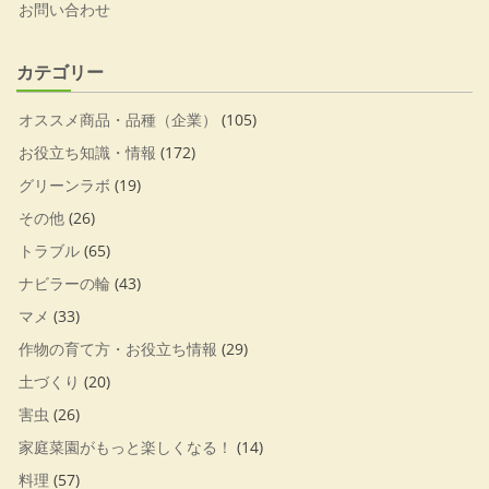
お問い合わせ
カテゴリー
オススメ商品・品種（企業）
(105)
お役立ち知識・情報
(172)
グリーンラボ
(19)
その他
(26)
トラブル
(65)
ナビラーの輪
(43)
マメ
(33)
作物の育て方・お役立ち情報
(29)
土づくり
(20)
害虫
(26)
家庭菜園がもっと楽しくなる！
(14)
料理
(57)