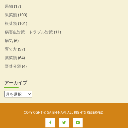
果物
(17)
果菜類
(100)
根菜類
(101)
病害虫対策・トラブル対策
(11)
病気
(6)
育て方
(97)
葉菜類
(64)
野菜分類
(4)
アーカイブ
COPYRIGHT © SAIEN-NAVI. ALL RIGHTS RESERVED.