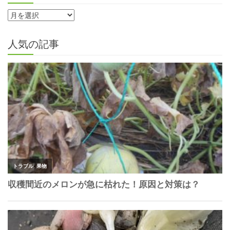
人気の記事