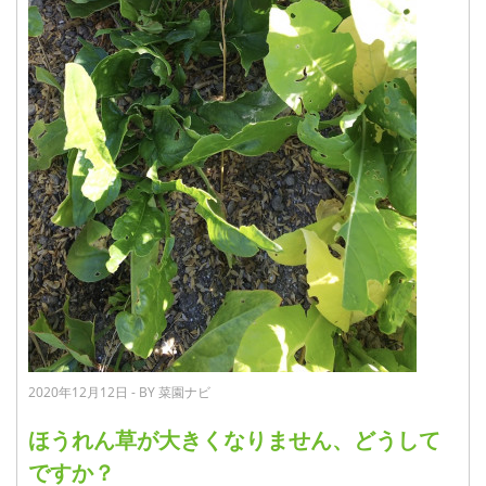
2020年12月12日 - BY 菜園ナビ
ほうれん草が大きくなりません、どうして
ですか？