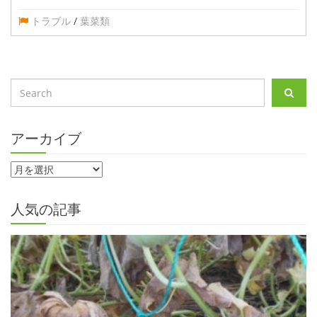
トラブル
/
葉菜類
アーカイブ
人気の記事