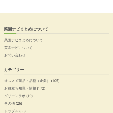
菜園ナビまとめについて
菜園ナビまとめについて
菜園ナビについて
お問い合わせ
カテゴリー
オススメ商品・品種（企業）
(105)
お役立ち知識・情報
(172)
グリーンラボ
(19)
その他
(26)
トラブル
(65)