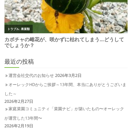
最近の投稿
運営会社交代のお知らせ
2026年3月2日
オーレックHDからご挨拶～13年間、本当にありがとうございま
した～
2026年2月27日
家庭菜園コミュニティ「菜園ナビ」が築いたもの〜オーレック
が運営した13年間〜
2026年2月19日