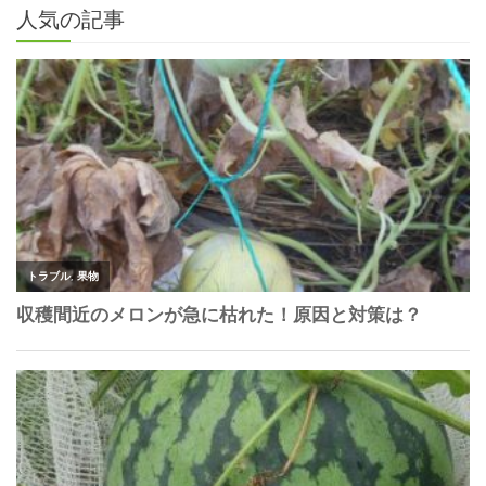
人気の記事