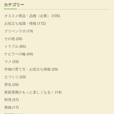
カテゴリー
オススメ商品・品種（企業）
(105)
お役立ち知識・情報
(172)
グリーンラボ
(19)
その他
(26)
トラブル
(65)
ナビラーの輪
(43)
マメ
(33)
作物の育て方・お役立ち情報
(29)
土づくり
(20)
害虫
(26)
家庭菜園がもっと楽しくなる！
(14)
料理
(57)
果物
(17)