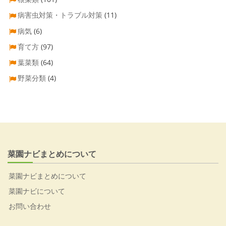
病害虫対策・トラブル対策
(11)
病気
(6)
育て方
(97)
葉菜類
(64)
野菜分類
(4)
菜園ナビまとめについて
菜園ナビまとめについて
菜園ナビについて
お問い合わせ