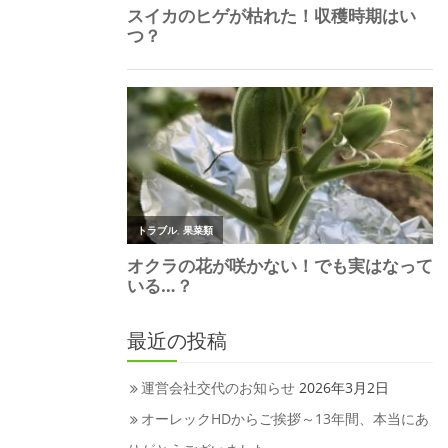
最近の投稿
運営会社交代のお知らせ
2026年3月2日
オーレックHDからご挨拶～13年間、本当にあ