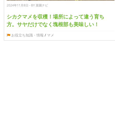
2024年11月8日 - BY 菜園ナビ
シカクマメを収穫！場所によって違う育ち
方。サヤだけでなく塊根部も美味しい！
お役立ち知識・情報
/
マメ