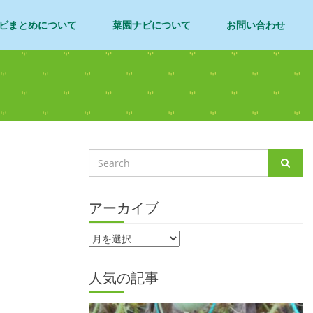
ビまとめについて
菜園ナビについて
お問い合わせ
アーカイブ
人気の記事