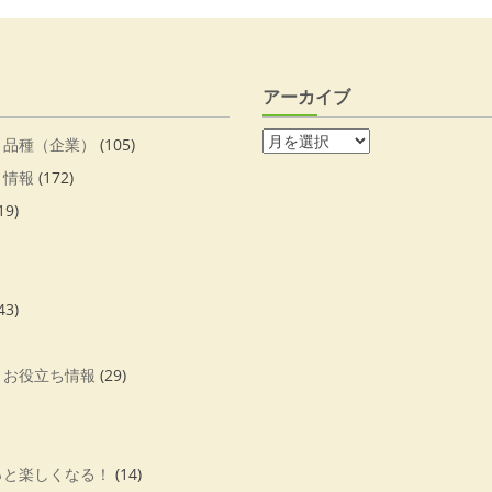
アーカイブ
・品種（企業）
(105)
・情報
(172)
19)
43)
・お役立ち情報
(29)
っと楽しくなる！
(14)