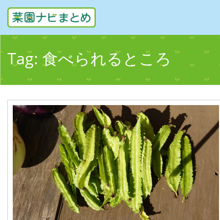
Tag:
食べられるところ