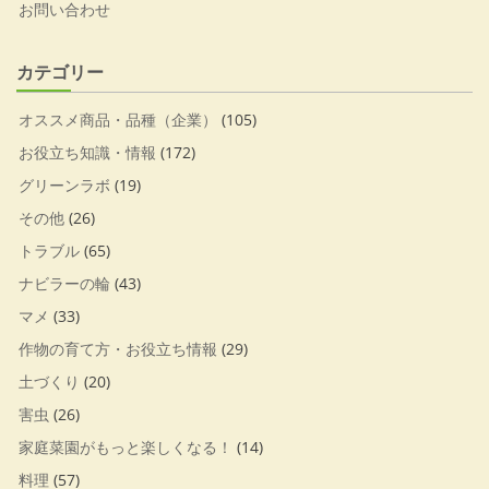
お問い合わせ
カテゴリー
オススメ商品・品種（企業）
(105)
お役立ち知識・情報
(172)
グリーンラボ
(19)
その他
(26)
トラブル
(65)
ナビラーの輪
(43)
マメ
(33)
作物の育て方・お役立ち情報
(29)
土づくり
(20)
害虫
(26)
家庭菜園がもっと楽しくなる！
(14)
料理
(57)