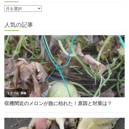
人気の記事