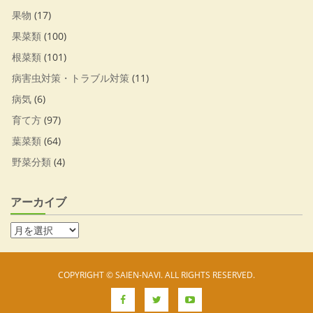
果物
(17)
果菜類
(100)
根菜類
(101)
病害虫対策・トラブル対策
(11)
病気
(6)
育て方
(97)
葉菜類
(64)
野菜分類
(4)
アーカイブ
COPYRIGHT © SAIEN-NAVI. ALL RIGHTS RESERVED.