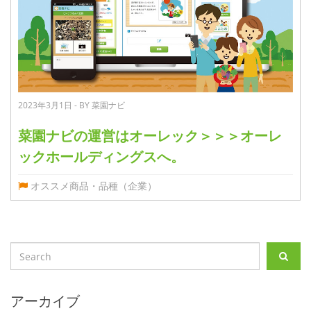
2023年3月1日 - BY 菜園ナビ
菜園ナビの運営はオーレック＞＞＞オーレ
ックホールディングスへ。
オススメ商品・品種（企業）
アーカイブ