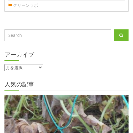
グリーンラボ
アーカイブ
人気の記事