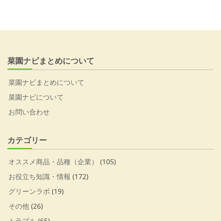
菜園ナビまとめについて
菜園ナビまとめについて
菜園ナビについて
お問い合わせ
カテゴリー
オススメ商品・品種（企業）
(105)
お役立ち知識・情報
(172)
グリーンラボ
(19)
その他
(26)
トラブル
(65)